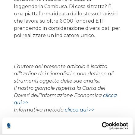
leggendaria Cambusa. Di cosa si tratta? È
una piattaforma ideata dallo stesso Turissini
che lavora su oltre 6.000 fondi ed ETF
prendendo in considerazione diversi dati per
poi realizzare un indicatore unico.
L’autore del presente articolo è iscritto
all’Ordine dei Giornalisti e non detiene gli
strumenti oggetto delle sue analisi.
Il nostro giornale rispetta la Carta dei
Doveri dell’Informazione Economica
clicca
qui >>
Informativa metodo
clicca qui >>
Paolo Braglia