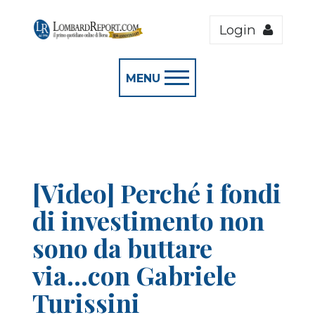
Login
MENU
[Video] Perché i fondi
di investimento non
sono da buttare
via...con Gabriele
Turissini