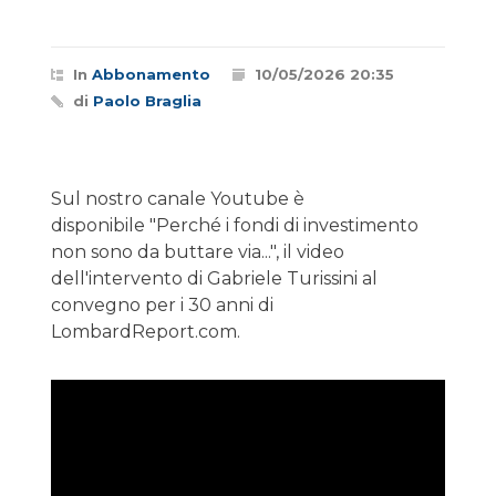
In
Abbonamento
10/05/2026 20:35
di
Paolo Braglia
Sul nostro canale Youtube è
disponibile "Perché i fondi di investimento
non sono da buttare via...", il video
dell'intervento di Gabriele Turissini al
convegno per i 30 anni di
LombardReport.com.