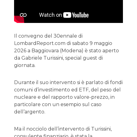
Il convegno del 30ennale di
LombardReport.com di sabato 9 maggio
2026 a Baggiovara (Modena) è stato aperto
da Gabriele Turissini, special guest di
giornata.
Durante il suo intervento si è parlato di fondi
comuni d’investimento ed ETF, del peso del
nucleare e del rapporto valore-prezzo, in
particolare con un esempio sul caso
dell’argento.
Ma il nocciolo dell’intervento di Turissini,
consulente finanziario, è stata la