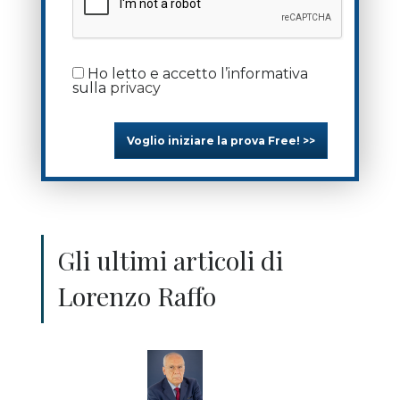
Ho letto e accetto l’informativa
sulla
privacy
Voglio iniziare la prova Free! >>
Gli ultimi articoli di
Lorenzo Raffo