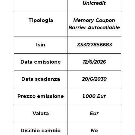
Unicredit
Tipologia
Memory Coupon
Barrier Autocallable
Isin
XS3127856683
Data emissione
12/6/2026
Data scadenza
20/6/2030
Prezzo emissione
1.000 Eur
Valuta
Eur
Rischio cambio
No