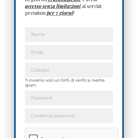
accesso senza limitazioni
ai servizi
premium
per 7 giorni
!
Ti inviamo solo un SMS di verifica, niente
spam.