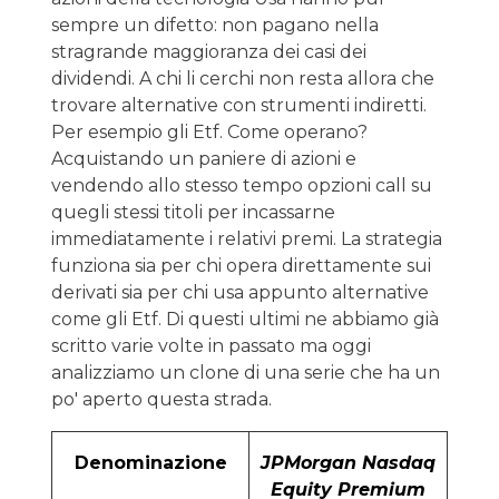
sempre un difetto: non pagano nella
stragrande maggioranza dei casi dei
dividendi. A chi li cerchi non resta allora che
trovare alternative con strumenti indiretti.
Per esempio gli Etf. Come operano?
Acquistando un paniere di azioni e
vendendo allo stesso tempo opzioni call su
quegli stessi titoli per incassarne
immediatamente i relativi premi. La strategia
funziona sia per chi opera direttamente sui
derivati sia per chi usa appunto alternative
come gli Etf. Di questi ultimi ne abbiamo già
scritto varie volte in passato ma oggi
analizziamo un clone di una serie che ha un
po' aperto questa strada.
Denominazione
JPMorgan Nasdaq
Equity Premium