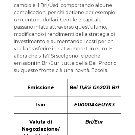
cambio è il Brl/Usd, comportando alcune
complicazioni per chi detiene per esempio
un conto in dollari. Cedole e capitale
passano infatti attraverso quest’ultimo,
modificando i rendimenti della strategia di
investimento e aumentando i costi per chi
voglia trasferire i relativi importi in euro. E
allora che si fa? Si scelgono le poche
emissioni in Brl/Eur, tutte della Bei. Proprio
su questo fronte c’è una novità. Eccola.
Emissione
Bei 11,5% Gn2031 Brl
Isin
EU000A4EUYK3
Valuta di
Brl/Eur
Negoziazione/