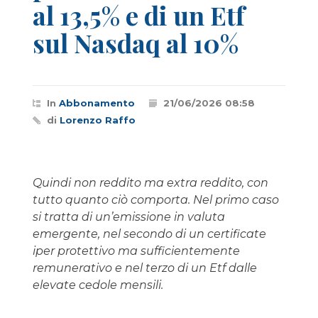
al 13,5% e di un Etf
sul Nasdaq al 10%
In
Abbonamento
21/06/2026 08:58
di
Lorenzo Raffo
Quindi non reddito ma extra reddito, con
tutto quanto ciò comporta. Nel primo caso
si tratta di un’emissione in valuta
emergente, nel secondo di un certificate
iper protettivo ma sufficientemente
remunerativo e nel terzo di un Etf dalle
elevate cedole mensili.