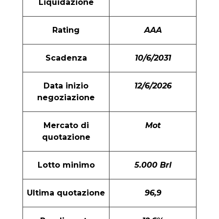
Liquidazione
Rating
AAA
Scadenza
10/6/2031
Data inizio
12/6/2026
negoziazione
Mercato di
Mot
quotazione
Lotto minimo
5.000 Brl
Ultima quotazione
96,9