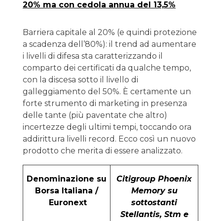
20% ma con cedola annua del 13,5%
Barriera capitale al 20% (e quindi protezione
a scadenza dell’80%): il trend ad aumentare
i livelli di difesa sta caratterizzando il
comparto dei certificati da qualche tempo,
con la discesa sotto il livello di
galleggiamento del 50%. È certamente un
forte strumento di marketing in presenza
delle tante (più paventate che altro)
incertezze degli ultimi tempi, toccando ora
addirittura livelli record. Ecco così un nuovo
prodotto che merita di essere analizzato.
Denominazione su
Citigroup Phoenix
Borsa Italiana /
Memory su
Euronext
sottostanti
Stellantis, Stm e