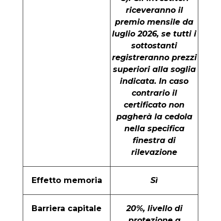
riceveranno il
premio mensile da
luglio 2026, se tutti i
sottostanti
registreranno prezzi
superiori alla soglia
indicata. In caso
contrario il
certificato non
pagherà la cedola
nella specifica
finestra di
rilevazione
Effetto memoria
Sì
Barriera capitale
20%, livello di
protezione a