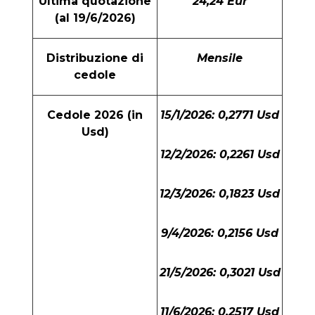
Ultima quotazione
24,24 Eur
(al 19/6/2026)
Distribuzione di
Mensile
cedole
Cedole 2026 (in
15/1/2026: 0,2771 Usd
Usd)
12/2/2026: 0,2261 Usd
12/3/2026: 0,1823 Usd
9/4/2026: 0,2156 Usd
21/5/2026: 0,3021 Usd
11/6/2026: 0,2517 Usd