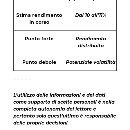
Stima rendimento
Dal 10 all’11%
in corso
Punto forte
Rendimento
distribuito
Punto debole
Potenziale volatilità
= = = = =
L’utilizzo delle informazioni e dei dati
come supporto di scelte personali è nella
completa autonomia del lettore e
pertanto solo quest’ultimo è responsabile
delle proprie decisioni.