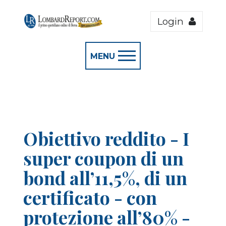
Login
MENU
Obiettivo reddito - I
super coupon di un
bond all’11,5%, di un
certificato - con
protezione all’80% -