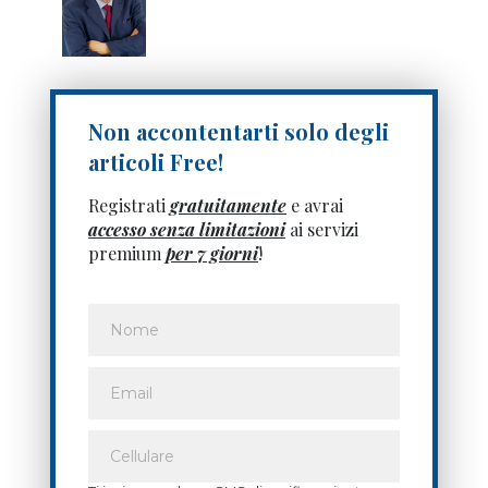
Non accontentarti solo degli
articoli Free!
Registrati
gratuitamente
e avrai
accesso senza limitazioni
ai servizi
premium
per 7 giorni
!