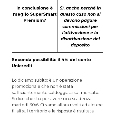
In conclusione è
Sì, anche perché in
meglio SuperSmart
questo caso non si
Premium?
devono pagare
commissioni per
l’attivazione e la
disattivazione del
deposito
Seconda possibilità: il 4% del conto
Unicredit
Lo diciamo subito: è un’operazione
promozionale che non è stata
sufficientemente caldeggiata sul mercato.
Si dice che stia per avere una scadenza
martedì 30/6. Ci siamo allora rivolti ad alcune
filiali sul territorio e la risposta è risultata