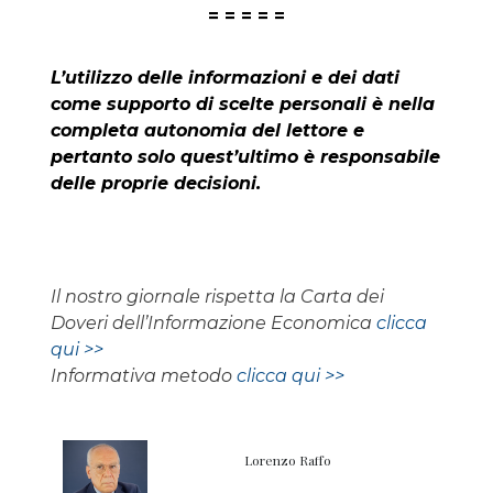
= = = = =
L’utilizzo delle informazioni e dei dati
come supporto di scelte personali è nella
completa autonomia del lettore e
pertanto solo quest’ultimo è responsabile
delle proprie decisioni.
Il nostro giornale rispetta la Carta dei
Doveri dell’Informazione Economica
clicca
qui >>
Informativa metodo
clicca qui >>
Lorenzo Raffo