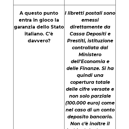
A questo punto
I libretti postali sono
entra in gioco la
emessi
garanzia dello Stato
direttamente da
italiano. C’è
Cassa Depositi e
davvero?
Prestiti, istituzione
controllata dal
Ministero
dell'Economia e
delle Finanze. Si ha
quindi una
copertura totale
delle cifre versate e
non solo parziale
(100.000 euro) come
nel caso di un conto
deposito bancario.
Non c’è inoltre il