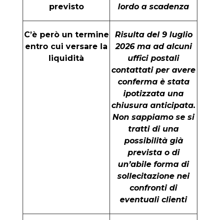
previsto
lordo a scadenza
C’è però un termine
Risulta del 9 luglio
entro cui versare la
2026 ma ad alcuni
liquidità
uffici postali
contattati per avere
conferma è stata
ipotizzata una
chiusura anticipata.
Non sappiamo se si
tratti di una
possibilità già
prevista o di
un’abile forma di
sollecitazione nei
confronti di
eventuali clienti