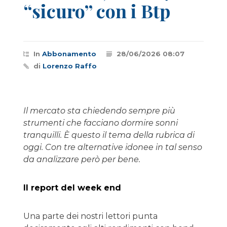
“sicuro” con i Btp
In
Abbonamento
28/06/2026 08:07
di
Lorenzo Raffo
Il mercato sta chiedendo sempre più
strumenti che facciano dormire sonni
tranquilli. È questo il tema della rubrica di
oggi. Con tre alternative idonee in tal senso
da analizzare però per bene.
Il report del week end
Una parte dei nostri lettori punta