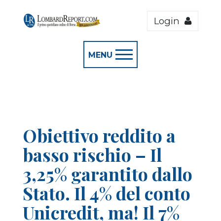
Login
MENU
Obiettivo reddito a
basso rischio – Il
3,25% garantito dallo
Stato. Il 4% del conto
Unicredit, ma! Il 7%