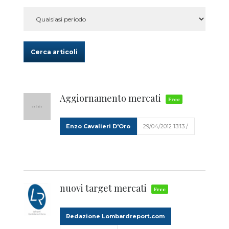
Cerca articoli
Aggiornamento mercati
Enzo Cavalieri D'Oro
29/04/2012 13:13 /
nuovi target mercati
Redazione Lombardreport.com