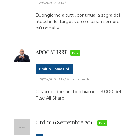
29/04/2012 13:13 /
Buongiorno a tutti, continua la sagra dei
ritocchi dei target verso scenari sempre
più negativ...
APOCALISSE
Emilio Tomasini
29/04/2012 13:13 / Abbonamento
Ci siamo, domani tocchiamo i 13.000 del
Ftse All Share
Ordini 6 Settembre 2011