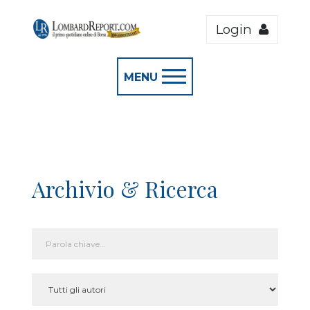
Login
MENU
Archivio & Ricerca