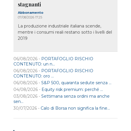
stagnanti
Abbonamento
07/08/2026 17:25
La produzione industriale italiana scende,
mentre i consumi reali restano sotto i livelli del
2019
06/08/2026 -
PORTAFOGLIO RISCHIO
CONTENUTO: un n...
06/08/2026 -
PORTAFOGLIO RISCHIO
CONTENUTO: oro ...
06/08/2026 -
S&P 500, quaranta sedute senza ...
04/08/2026 -
Equity risk premium: perché ...
03/08/2026 -
Settimana senza ordini ma anche
sen...
30/07/2026 -
Calo di Borsa non significa la fine...