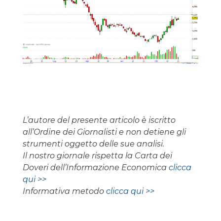
L’autore del presente articolo è iscritto
all’Ordine dei Giornalisti e non detiene gli
strumenti oggetto delle sue analisi.
Il nostro giornale rispetta la Carta dei
Doveri dell’Informazione Economica
clicca
qui >>
Informativa metodo
clicca qui >>