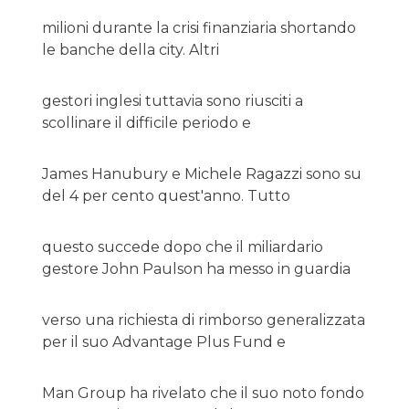
milioni durante la crisi finanziaria shortando
le banche della city. Altri
gestori inglesi tuttavia sono riusciti a
scollinare il difficile periodo e
James Hanubury e Michele Ragazzi sono su
del 4 per cento quest'anno. Tutto
questo succede dopo che il miliardario
gestore John Paulson ha messo in guardia
verso una richiesta di rimborso generalizzata
per il suo Advantage Plus Fund e
Man Group ha rivelato che il suo noto fondo