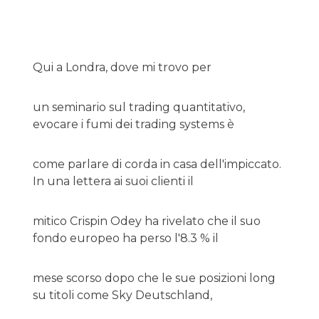
Qui a Londra, dove mi trovo per
un seminario sul trading quantitativo,
evocare i fumi dei trading systems è
come parlare di corda in casa dell'impiccato.
In una lettera ai suoi clienti il
mitico Crispin Odey ha rivelato che il suo
fondo europeo ha perso l'8.3 % il
mese scorso dopo che le sue posizioni long
su titoli come Sky Deutschland,