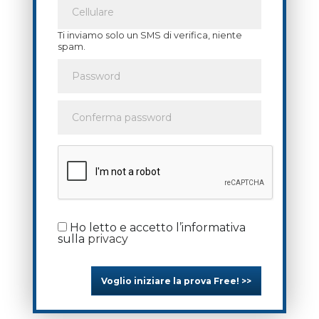
Ti inviamo solo un SMS di verifica, niente
spam.
Ho letto e accetto l’informativa
sulla
privacy
Voglio iniziare la prova Free! >>