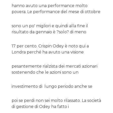
hanno avuto una performance molto
povera. Le performance del mese di ottobre
sono un po' migliori e quindi alla fine il
risultato da gennaio è ?solo? di meno
17 per cento. Crispin Odey è noto qui a
Londra perché ha avuto una visione
pesantemente rialzista dei mercati azionari
sostenendo che le azioni sono un
investimento di lungo periodo anche se
poi se perdi non sei molto rilassato. La società
di gestione di Odey ha fatto i