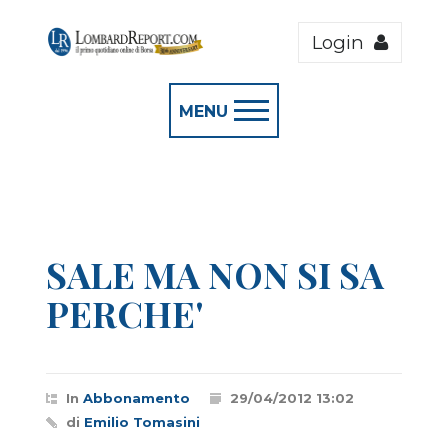
Login
MENU
SALE MA NON SI SA
PERCHE'
In
Abbonamento
29/04/2012 13:02
di
Emilio Tomasini