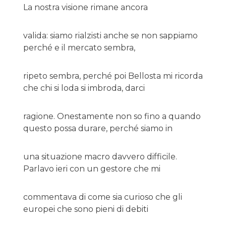
La nostra visione rimane ancora
valida: siamo rialzisti anche se non sappiamo
perché e il mercato sembra,
ripeto sembra, perché poi Bellosta mi ricorda
che chi si loda si imbroda, darci
ragione. Onestamente non so fino a quando
questo possa durare, perché siamo in
una situazione macro davvero difficile.
Parlavo ieri con un gestore che mi
commentava di come sia curioso che gli
europei che sono pieni di debiti