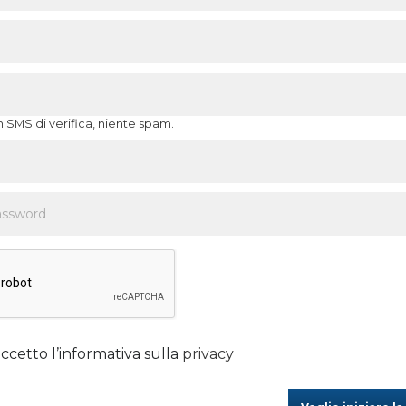
n SMS di verifica, niente spam.
ccetto l’informativa sulla
privacy