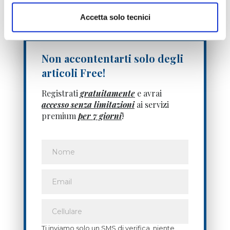
Accetta solo tecnici
Non accontentarti solo degli
articoli Free!
Registrati
gratuitamente
e avrai
accesso senza limitazioni
ai servizi
premium
per 7 giorni
!
Ti inviamo solo un SMS di verifica, niente