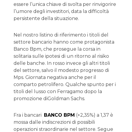
essere l’unica chiave di svolta per rinvigorire
l’umore degli investitori, data la difficoltà
persistente della situazione.
Nel nostro listino di riferimento i titoli del
settore bancario hanno come protagonista
Banco Bpm, che prosegue la corsa in
solitaria sulle ipotesi di un ritorno al risiko
delle banche. In rosso invece gli altri titoli
del settore, salvo il modesto progresso di
Mps. Giornata negativa anche per il
comparto petrolifero. Qualche spunto per i
titoli del lusso con Ferragamo dopo la
promozione diGoldman Sachs.
Fra i bancari
BANCO BPM
(+2,35%) a 1,37 è
mossa dalle indiscrezioni di possibili
operazioni straordinarie nel settore. Segue