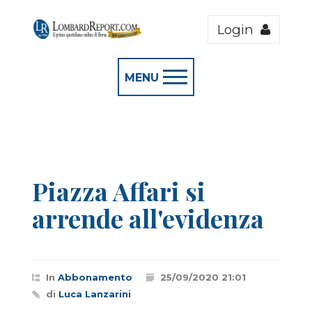
Login
MENU
Piazza Affari si
arrende all'evidenza
In
Abbonamento
25/09/2020 21:01
di
Luca Lanzarini