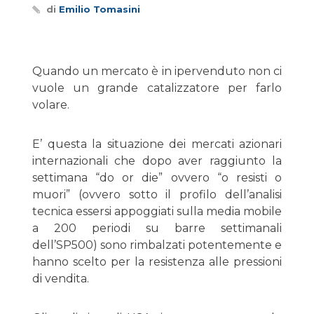
di
Emilio Tomasini
Quando un mercato è in ipervenduto non ci
vuole un grande catalizzatore per farlo
volare.
E’ questa la situazione dei mercati azionari
internazionali che dopo aver raggiunto la
settimana “do or die” ovvero “o resisti o
muori” (ovvero sotto il profilo dell’analisi
tecnica essersi appoggiati sulla media mobile
a 200 periodi su barre settimanali
dell’SP500) sono rimbalzati potentemente e
hanno scelto per la resistenza alle pressioni
di vendita.