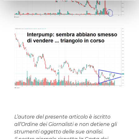
L’autore del presente articolo è iscritto
all’Ordine dei Giornalisti e non detiene gli
strumenti oggetto delle sue analisi.