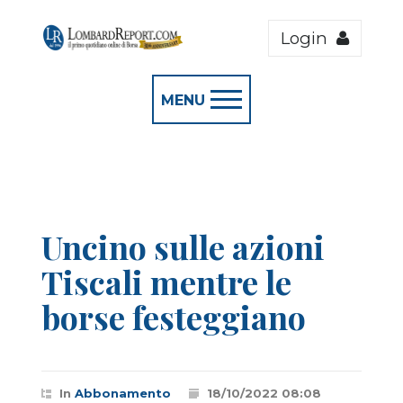
Login
MENU
Uncino sulle azioni
Tiscali mentre le
borse festeggiano
In
Abbonamento
18/10/2022 08:08