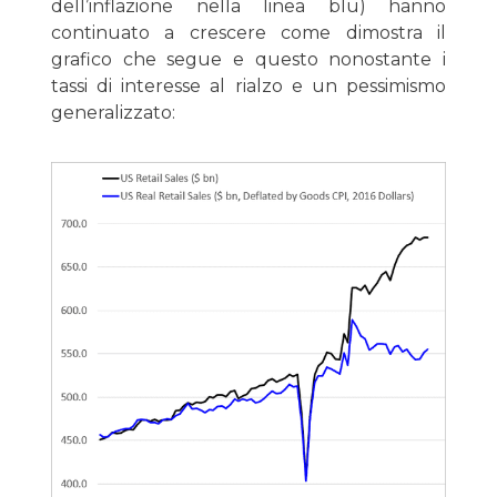
dell’inflazione nella linea blu) hanno
continuato a crescere come dimostra il
grafico che segue e questo nonostante i
tassi di interesse al rialzo e un pessimismo
generalizzato: