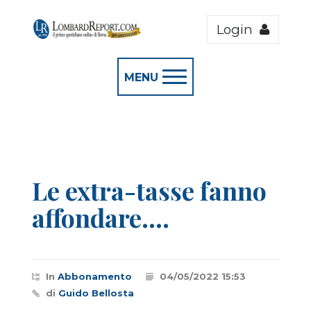
Login
MENU
Le extra-tasse fanno
affondare....
In
Abbonamento
04/05/2022 15:53
di
Guido Bellosta