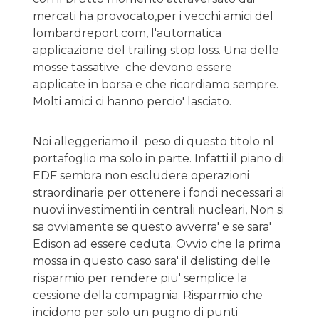
mercati ha provocato,per i vecchi amici del
lombardreport.com, l'automatica
applicazione del trailing stop loss. Una delle
mosse tassative che devono essere
applicate in borsa e che ricordiamo sempre.
Molti amici ci hanno percio' lasciato.
Noi alleggeriamo il peso di questo titolo nl
portafoglio ma solo in parte. Infatti il piano di
EDF sembra non escludere operazioni
straordinarie per ottenere i fondi necessari ai
nuovi investimenti in centrali nucleari, Non si
sa ovviamente se questo avverra' e se sara'
Edison ad essere ceduta. Ovvio che la prima
mossa in questo caso sara' il delisting delle
risparmio per rendere piu' semplice la
cessione della compagnia. Risparmio che
incidono per solo un pugno di punti