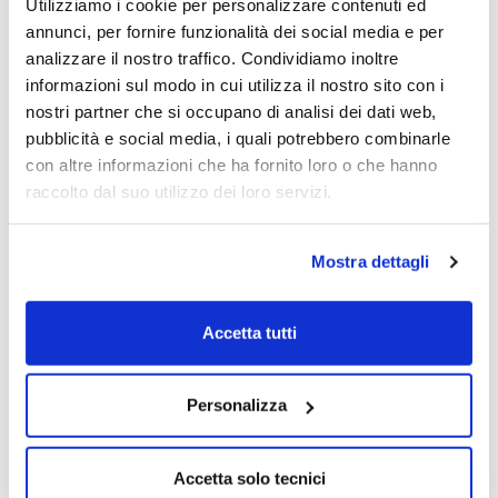
Utilizziamo i cookie per personalizzare contenuti ed
annunci, per fornire funzionalità dei social media e per
analizzare il nostro traffico. Condividiamo inoltre
DIGITOUCH
informazioni sul modo in cui utilizza il nostro sito con i
nostri partner che si occupano di analisi dei dati web,
pubblicità e social media, i quali potrebbero combinarle
con altre informazioni che ha fornito loro o che hanno
raccolto dal suo utilizzo dei loro servizi.
Mostra dettagli
Accetta tutti
Personalizza
Accetta solo tecnici