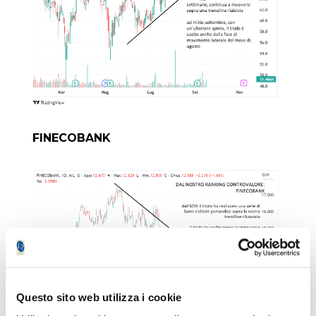
FINECOBANK
Questo sito web utilizza i cookie