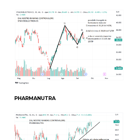
PHARMANUTRA