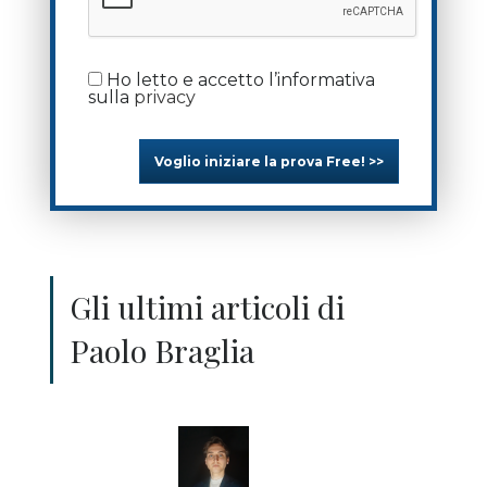
Ho letto e accetto l’informativa
sulla
privacy
Voglio iniziare la prova Free! >>
Gli ultimi articoli di
Paolo Braglia