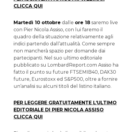
CLICCA QUI
Martedì 10 ottobre
dalle
ore 18
saremo live
con Pier Nicola Assiso, con lui faremo il
quadro della situazione relativamente agli
indici partendo dall’attualità. Come sempre
non mancherà spazio per domande dai
partecipanti. Nel suo ultimo editoriale
pubblicato su LombardReport.com Assiso ha
fatto il punto su future FTSEMIB40, DAX30
future, Eurostoxx ed S&P500, oltre a fornire
un’analisi su alcuni titoli del listino italiano.
PER LEGGERE GRATUITAMENTE L’ULTIMO
EDITORIALE DI PIER NICOLA ASSISO
CLICCA QUI