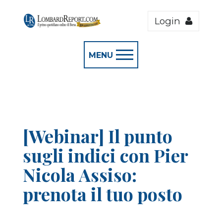
Login
MENU
[Webinar] Il punto
sugli indici con Pier
Nicola Assiso:
prenota il tuo posto