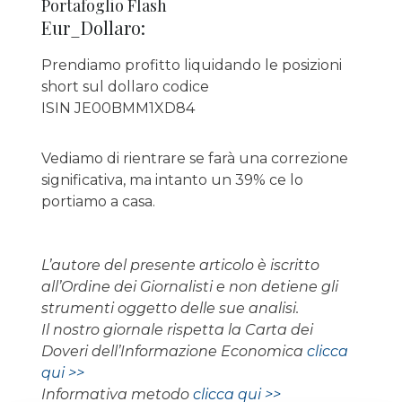
Portafoglio Flash
Eur_Dollaro:
Prendiamo profitto liquidando le posizioni
short sul dollaro codice
ISIN JE00BMM1XD84
Vediamo di rientrare se farà una correzione
significativa, ma intanto un 39% ce lo
portiamo a casa.
L’autore del presente articolo è iscritto
all’Ordine dei Giornalisti e non detiene gli
strumenti oggetto delle sue analisi.
Il nostro giornale rispetta la Carta dei
Doveri dell’Informazione Economica
clicca
qui >>
Informativa metodo
clicca qui >>