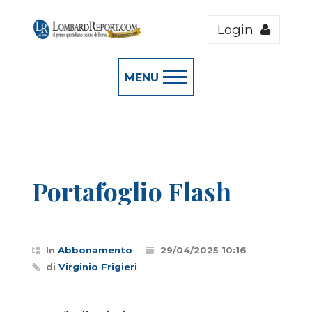
Login
MENU
Portafoglio Flash
In
Abbonamento
29/04/2025 10:16
di
Virginio Frigieri