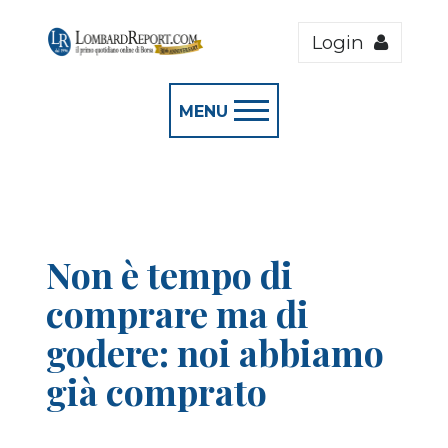
Login
MENU
Non è tempo di
comprare ma di
godere: noi abbiamo
già comprato