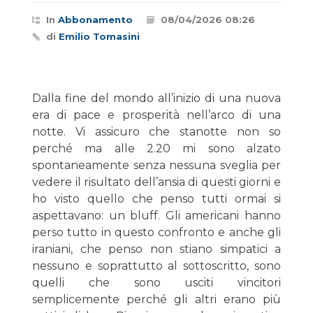
In
Abbonamento
08/04/2026 08:26
di
Emilio Tomasini
Dalla fine del mondo all’inizio di una nuova
era di pace e prosperità nell’arco di una
notte. Vi assicuro che stanotte non so
perché ma alle 2.20 mi sono alzato
spontaneamente senza nessuna sveglia per
vedere il risultato dell’ansia di questi giorni e
ho visto quello che penso tutti ormai si
aspettavano: un bluff. Gli americani hanno
perso tutto in questo confronto e anche gli
iraniani, che penso non stiano simpatici a
nessuno e soprattutto al sottoscritto, sono
quelli che sono usciti vincitori
semplicemente perché gli altri erano più