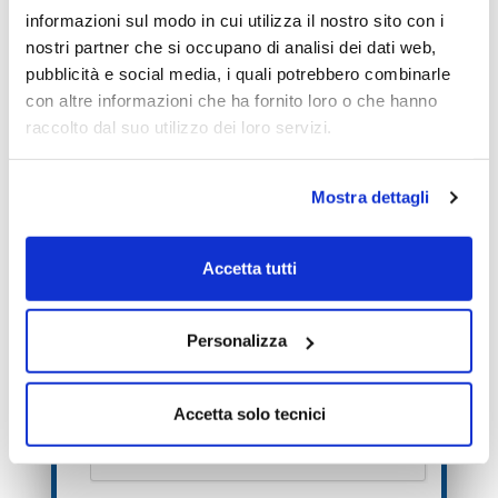
informazioni sul modo in cui utilizza il nostro sito con i
nostri partner che si occupano di analisi dei dati web,
pubblicità e social media, i quali potrebbero combinarle
con altre informazioni che ha fornito loro o che hanno
raccolto dal suo utilizzo dei loro servizi.
Mostra dettagli
Ti inviamo solo un SMS di verifica, niente
spam.
Accetta tutti
Personalizza
Accetta solo tecnici