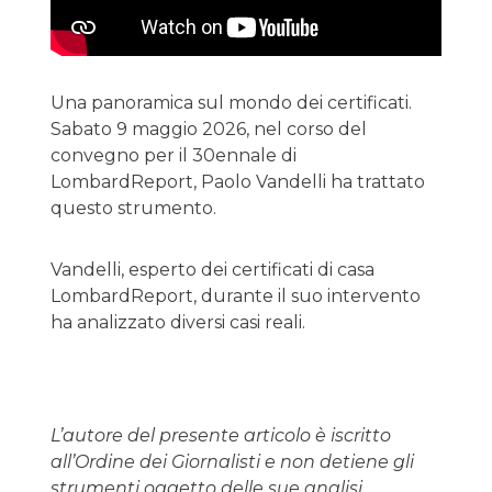
Una panoramica sul mondo dei certificati.
Sabato 9 maggio 2026, nel corso del
convegno per il 30ennale di
LombardReport, Paolo Vandelli ha trattato
questo strumento.
Vandelli, esperto dei certificati di casa
LombardReport, durante il suo intervento
ha analizzato diversi casi reali.
L’autore del presente articolo è iscritto
all’Ordine dei Giornalisti e non detiene gli
strumenti oggetto delle sue analisi.