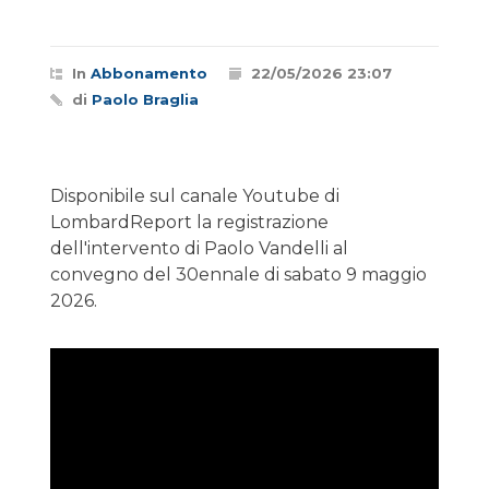
In
Abbonamento
22/05/2026 23:07
di
Paolo Braglia
Disponibile sul canale Youtube di
LombardReport la registrazione
dell'intervento di Paolo Vandelli al
convegno del 30ennale di sabato 9 maggio
2026.