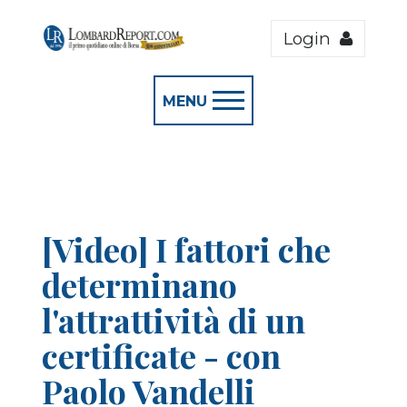
Login
MENU
[Video] I fattori che
determinano
l'attrattività di un
certificate - con
Paolo Vandelli