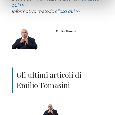
qui >>
Informativa metodo
clicca qui >>
Emilio Tomasini
Gli ultimi articoli di
Emilio Tomasini