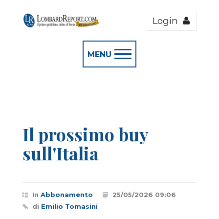
Login
MENU
Il prossimo buy
sull'Italia
In
Abbonamento
25/05/2026 09:06
di
Emilio Tomasini