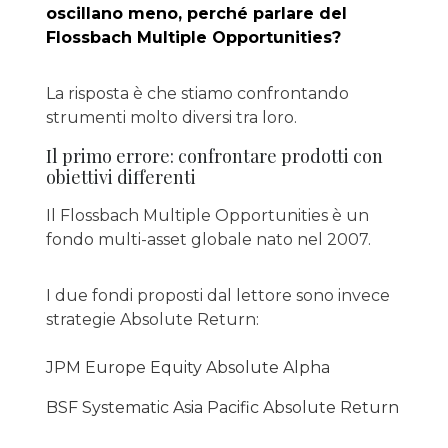
oscillano meno, perché parlare del
Flossbach Multiple Opportunities?
La risposta è che stiamo confrontando
strumenti molto diversi tra loro.
Il primo errore: confrontare prodotti con
obiettivi differenti
Il Flossbach Multiple Opportunities è un
fondo multi-asset globale nato nel 2007.
I due fondi proposti dal lettore sono invece
strategie Absolute Return:
JPM Europe Equity Absolute Alpha
BSF Systematic Asia Pacific Absolute Return