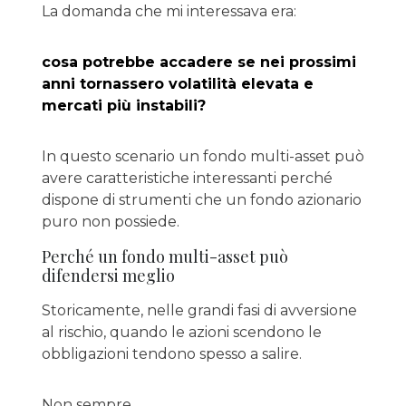
La domanda che mi interessava era:
cosa potrebbe accadere se nei prossimi
anni tornassero volatilità elevata e
mercati più instabili?
In questo scenario un fondo multi-asset può
avere caratteristiche interessanti perché
dispone di strumenti che un fondo azionario
puro non possiede.
Perché un fondo multi-asset può
difendersi meglio
Storicamente, nelle grandi fasi di avversione
al rischio, quando le azioni scendono le
obbligazioni tendono spesso a salire.
Non sempre.