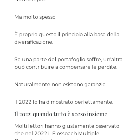
Ma molto spesso.
È proprio questo il principio alla base della
diversificazione.
Se una parte del portafoglio soffre, un'altra
può contribuire a compensare le perdite.
Naturalmente non esistono garanzie.
Il 2022 lo ha dimostrato perfettamente.
Il 2022: quando tutto è sceso insieme
Molti lettori hanno giustamente osservato
che nel 2022 il Flossbach Multiple