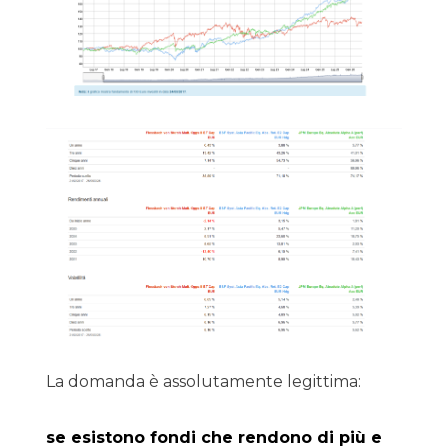
La domanda è assolutamente legittima:
se esistono fondi che rendono di più e