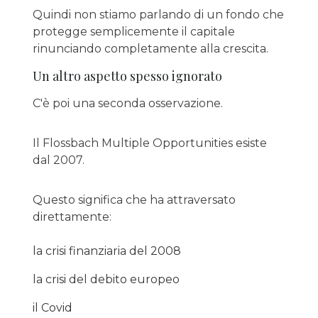
Quindi non stiamo parlando di un fondo che
protegge semplicemente il capitale
rinunciando completamente alla crescita.
Un altro aspetto spesso ignorato
C'è poi una seconda osservazione.
Il Flossbach Multiple Opportunities esiste
dal 2007.
Questo significa che ha attraversato
direttamente:
la crisi finanziaria del 2008
la crisi del debito europeo
il Covid