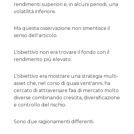
rendimenti superiori e, in alcuni periodi, una
volatilità inferiore.
Ma questa osservazione non smentisce il
senso dell'articolo.
L'obiettivo non era trovare il fondo con il
rendimento più elevato.
L'obiettivo era mostrare una strategia multi-
asset che, nel corso di quasi vent'anni, ha
cercato di attraversare fasi di mercato molto
diverse combinando crescita, diversificazione
e controllo del rischio.
Sono due ragionamenti differenti.