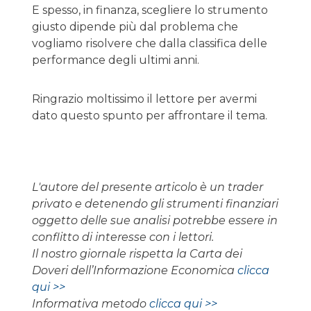
E spesso, in finanza, scegliere lo strumento
giusto dipende più dal problema che
vogliamo risolvere che dalla classifica delle
performance degli ultimi anni.
Ringrazio moltissimo il lettore per avermi
dato questo spunto per affrontare il tema.
L'autore del presente articolo è un trader
privato e detenendo gli strumenti finanziari
oggetto delle sue analisi potrebbe essere in
conflitto di interesse con i lettori.
Il nostro giornale rispetta la Carta dei
Doveri dell’Informazione Economica
clicca
qui >>
Informativa metodo
clicca qui >>