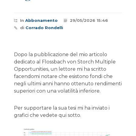
In
Abbonamento
29/05/2026 15:46
di
Corrado Rondelli
Dopo la pubblicazione del mio articolo
dedicato al Flossbach von Storch Multiple
Opportunities, un lettore mi ha scritto
facendomi notare che esistono fondi che
negli ultimi anni hanno ottenuto rendimenti
superiori con una volatilità inferiore.
Per supportare la sua tesi mi ha inviato i
grafici che vedete qui sotto.