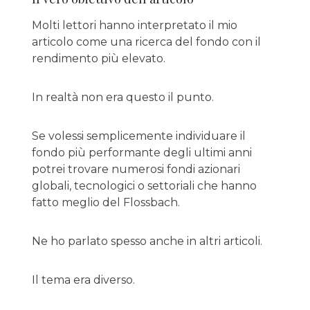
Molti lettori hanno interpretato il mio
articolo come una ricerca del fondo con il
rendimento più elevato.
In realtà non era questo il punto.
Se volessi semplicemente individuare il
fondo più performante degli ultimi anni
potrei trovare numerosi fondi azionari
globali, tecnologici o settoriali che hanno
fatto meglio del Flossbach.
Ne ho parlato spesso anche in altri articoli.
Il tema era diverso.