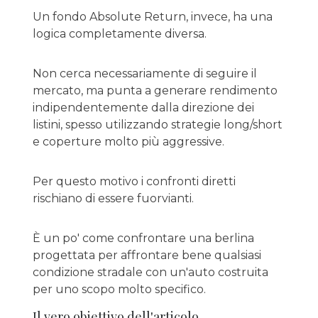
Un fondo Absolute Return, invece, ha una
logica completamente diversa.
Non cerca necessariamente di seguire il
mercato, ma punta a generare rendimento
indipendentemente dalla direzione dei
listini, spesso utilizzando strategie long/short
e coperture molto più aggressive.
Per questo motivo i confronti diretti
rischiano di essere fuorvianti.
È un po' come confrontare una berlina
progettata per affrontare bene qualsiasi
condizione stradale con un'auto costruita
per uno scopo molto specifico.
Il vero obiettivo dell'articolo