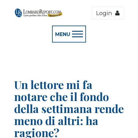
Login
MENU
Un lettore mi fa
notare che il fondo
della settimana rende
meno di altri: ha
ragione?