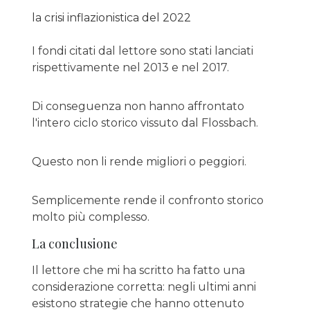
la crisi inflazionistica del 2022
I fondi citati dal lettore sono stati lanciati
rispettivamente nel 2013 e nel 2017.
Di conseguenza non hanno affrontato
l'intero ciclo storico vissuto dal Flossbach.
Questo non li rende migliori o peggiori.
Semplicemente rende il confronto storico
molto più complesso.
La conclusione
Il lettore che mi ha scritto ha fatto una
considerazione corretta: negli ultimi anni
esistono strategie che hanno ottenuto