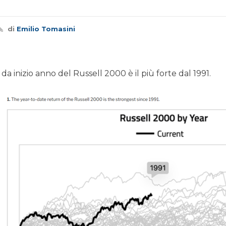
di
Emilio Tomasini
da inizio anno del Russell 2000 è il più forte dal 1991.