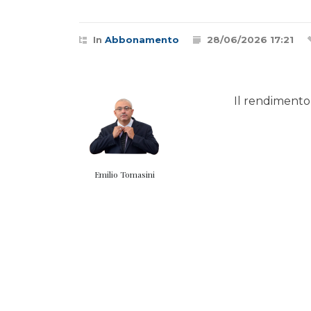
In
Abbonamento
28/06/2026 17:21
Il rendimento 
Emilio Tomasini