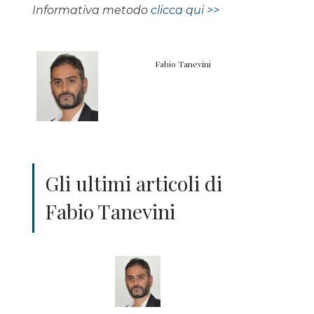
Informativa metodo
clicca qui >>
Fabio Tanevini
Gli ultimi articoli di
Fabio Tanevini