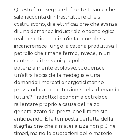
Questo è un segnale bifronte. Il rame che
sale racconta di infrastrutture che si
costruiscono, di elettrificazione che avanza,
di una domanda industriale e tecnologica
reale che tira – e di un'inflazione che si
incancrenisce lungo la catena produttiva. Il
petrolio che rimane fermo, invece, in un
contesto di tensioni geopolitiche
potenzialmente esplosive, suggerisce
un’altra faccia della medaglia e una
domanda: i mercati energetici stanno
prezzando una contrazione della domanda
futura? Tradotto: l’economia potrebbe
rallentare proprio a causa del rialzo
generalizzato dei prezzi che il rame sta
anticipando. È la tempesta perfetta della
stagflazione che si materializza non più nei
timori, ma nelle quotazioni delle materie