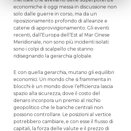
economiche è oggi messa in discussione non
solo dalle guerre in corso, ma da un
riposizionamento profondo di alleanze e
catene di approvvigionamento. Gli eventi
recenti, dall’Europa dell’Est al Mar Cinese
Meridionale, non sono più incidenti isolati:
sono i colpi di scalpello che stanno
ridisegnando la gerarchia globale.
E con quella gerarchia, mutano gli equilibri
economici. Un mondo che si frammenta in
blocchi è un mondo dove l’efficienza lascia
spazio alla sicurezza, dove il costo del
denaro incorpora un premio al rischio
geopolitico che le banche centrali non
possono controllare. Le posizioni al vertice
potrebbero cambiare, e con esse il flusso di
capitali, la forza delle valute e il prezzo di