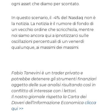
ogni asset che diamo per scontato.
In questo scenario, il -4% del Nasdaq non è
la notizia. La notizia è il rumore di fondo di
un vecchio ordine che scricchiola, mentre
noi siamo ancora qui a ipnotizzarci sulle
oscillazioni percentuali di un venerdì
qualunque, ai massimi dei massimi.
Fabio Tanevini è un trader privato e
potrebbe detenere gli strumenti finanziari
oggetto delle sue analisi risultando così in
conflitto di interesse con i lettori.
Il nostro giornale rispetta la Carta dei
Doveri dell’Informazione Economica
clicca
qui >>