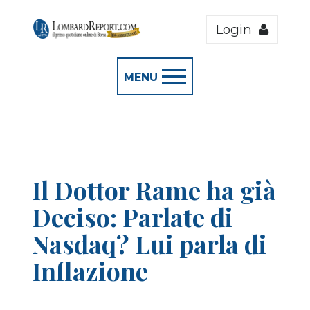
Login
MENU
Il Dottor Rame ha già
Deciso: Parlate di
Nasdaq? Lui parla di
Inflazione