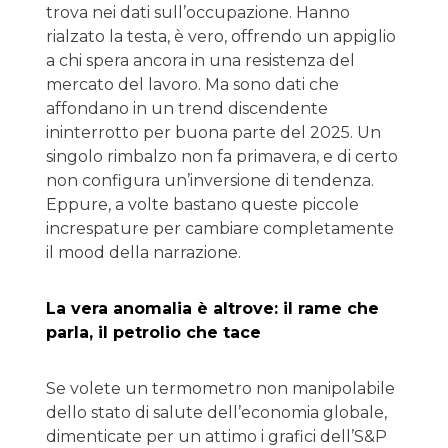
trova nei dati sull’occupazione. Hanno
rialzato la testa, è vero, offrendo un appiglio
a chi spera ancora in una resistenza del
mercato del lavoro. Ma sono dati che
affondano in un trend discendente
ininterrotto per buona parte del 2025. Un
singolo rimbalzo non fa primavera, e di certo
non configura un’inversione di tendenza.
Eppure, a volte bastano queste piccole
increspature per cambiare completamente
il mood della narrazione.
La vera anomalia è altrove: il rame che
parla, il petrolio che tace
Se volete un termometro non manipolabile
dello stato di salute dell’economia globale,
dimenticate per un attimo i grafici dell’S&P