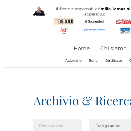
Il direttore responsabile
Emilio Tomasini
apparso su:
Home
Chi siamo
Azionario
Bond
Certificate
Archivio & Ricerc