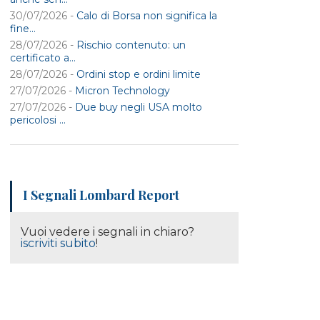
30/07/2026 -
Calo di Borsa non significa la
fine...
28/07/2026 -
Rischio contenuto: un
certificato a...
28/07/2026 -
Ordini stop e ordini limite
27/07/2026 -
Micron Technology
27/07/2026 -
Due buy negli USA molto
pericolosi ...
I Segnali Lombard Report
Vuoi vedere i segnali in chiaro?
iscriviti subito
!