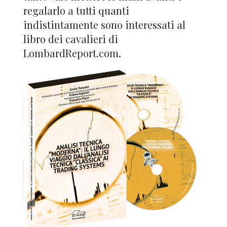
regalarlo a tutti quanti
indistintamente sono interessati al
libro dei cavalieri di
LombardReport.com.