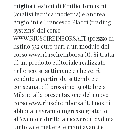
migliori lezioni di Emilio Tomasini
(analisi tecnica moderna) e Andrea
Angiolini e Francesco Placci (trading
systems) del corso
WWW.RIUSCIREINBORSA.IT (prezzo di
listino 532 euro pari a un modulo del
corso www.riuscireinborsa.it). Si tratta
di un prodotto editoriale realizzato
nelle scorse settimane e che verrà
venduto a partire da settembre e
consegnato il prossimo 19 ottobre a
Milano alla presentazione del nuovo
corso www.riuscireinborsa.it. I nostri
abbonati avranno ingresso gratuito
all'evento e diritto a ricevere il dvd ma
tanto vale mettere le mani avanti e