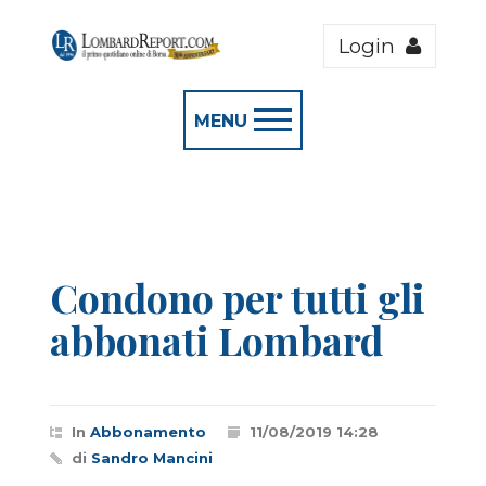
Login
MENU
Condono per tutti gli
abbonati Lombard
In
Abbonamento
11/08/2019 14:28
di
Sandro Mancini