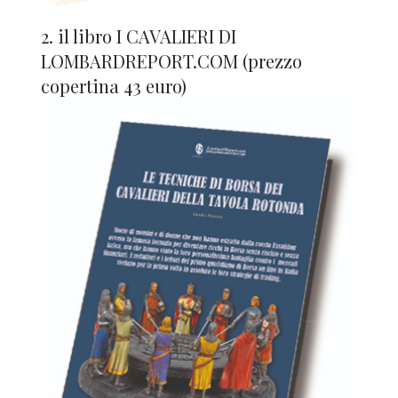
2. il libro I CAVALIERI DI
LOMBARDREPORT.COM (prezzo
copertina 43 euro)