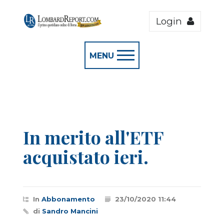
Login
MENU
In merito all'ETF
acquistato ieri.
In
Abbonamento
23/10/2020 11:44
di
Sandro Mancini