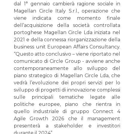
dal 1° gennaio cambierà ragione sociale in
Magellan Circle Italy S.r.l., operazione che
viene indicata come momento finale
dell’acquisizione della società controllata
portoghese Magellan Circle Lda iniziata nel
2021 e della connessa riorganizzazione della
business unit European Affairs Consultancy.
“Questo atto conclusivo – viene riportato nel
comunicato di Circle Group - avviene anche
contemporaneamente allo sviluppo del
piano strategico di Magellan Circle Lda, che
vedrà l’evoluzione dei propri servizi per lo
sviluppo di progetti di innovazione complessi
sulle principali tematiche legate alle
politiche europee, piano che rientra in
quello industriale di gruppo Connect 4
Agile Growth 2026 che il management
presenterà a stakeholder e investitori
durante il 2024”.