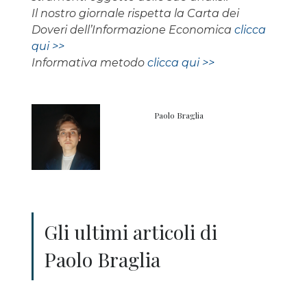
Il nostro giornale rispetta la Carta dei
Doveri dell’Informazione Economica
clicca
qui >>
Informativa metodo
clicca qui >>
Paolo Braglia
Gli ultimi articoli di
Paolo Braglia