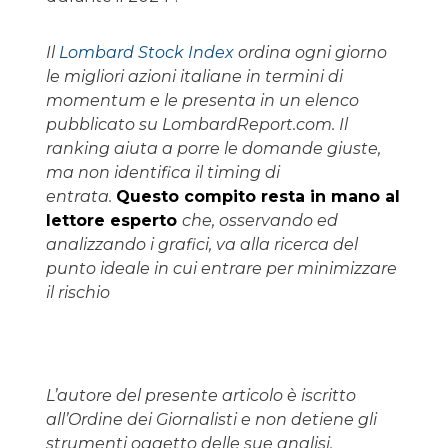
Il
Lombard Stock Index
ordina ogni giorno
le migliori azioni italiane in termini di
momentum e le presenta in un elenco
pubblicato su LombardReport.com. Il
ranking aiuta a porre le domande giuste,
ma non identifica il timing di
entrata.
Questo compito resta in mano al
lettore esperto
che, osservando ed
analizzando i grafici, va alla ricerca del
punto ideale in cui entrare per minimizzare
il rischio
L’autore del presente articolo è iscritto
all’Ordine dei Giornalisti e non detiene gli
strumenti oggetto delle sue analisi.