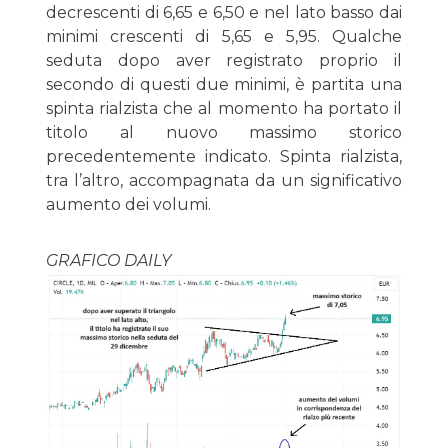
decrescenti di 6,65 e 6,50 e nel lato basso dai
minimi crescenti di 5,65 e 5,95. Qualche
seduta dopo aver registrato proprio il
secondo di questi due minimi, è partita una
spinta rialzista che al momento ha portato il
titolo al nuovo massimo storico
precedentemente indicato. Spinta rialzista,
tra l’altro, accompagnata da un significativo
aumento dei volumi.
GRAFICO DAILY