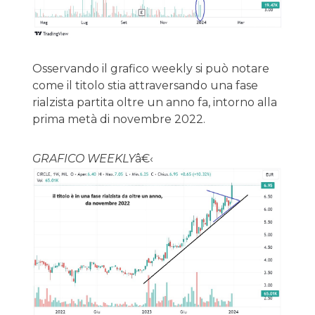
Osservando il grafico weekly si può notare
come il titolo stia attraversando una fase
rialzista partita oltre un anno fa, intorno alla
prima metà di novembre 2022.
GRAFICO WEEKLY
â€‹