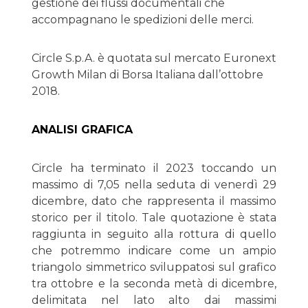
gestione dei flussi documentali che
accompagnano le spedizioni delle merci.
Circle S.p.A. è quotata sul mercato Euronext
Growth Milan di Borsa Italiana dall’ottobre
2018.
ANALISI GRAFICA
Circle ha terminato il 2023 toccando un
massimo di 7,05 nella seduta di venerdì 29
dicembre, dato che rappresenta il massimo
storico per il titolo. Tale quotazione è stata
raggiunta in seguito alla rottura di quello
che potremmo indicare come un ampio
triangolo simmetrico sviluppatosi sul grafico
tra ottobre e la seconda metà di dicembre,
delimitata nel lato alto dai massimi