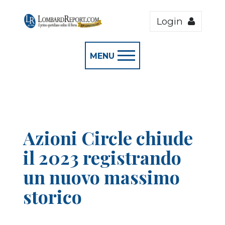
Login
MENU
Azioni Circle chiude
il 2023 registrando
un nuovo massimo
storico