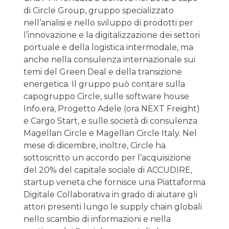
di Circle Group, gruppo specializzato
nell’analisi e nello sviluppo di prodotti per
l’innovazione e la digitalizzazione dei settori
portuale e della logistica intermodale, ma
anche nella consulenza internazionale sui
temi del Green Deal e della transizione
energetica. Il gruppo può contare sulla
capogruppo Circle, sulle software house
Info.era, Progetto Adele (ora NEXT Freight)
e Cargo Start, e sulle società di consulenza
Magellan Circle e Magellan Circle Italy. Nel
mese di dicembre, inoltre, Circle ha
sottoscritto un accordo per l’acquisizione
del 20% del capitale sociale di ACCUDIRE,
startup veneta che fornisce una Piattaforma
Digitale Collaborativa in grado di aiutare gli
attori presenti lungo le supply chain globali
nello scambio di informazioni e nella