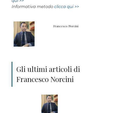
qui >>
Informativa metodo
clicca qui >>
Francesco Norcini
Gli ultimi articoli di
Francesco Norcini