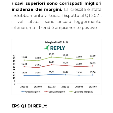
ricavi superiori sono corrisposti migliori
incidenze dei margini.
La crescita è stata
indubbiamente virtuosa. Rispetto al Q1 2021,
i livelli attuali sono ancora leggermente
inferiori, ma il trend è ampiamente positivo.
EPS Q1 DI REPLY: