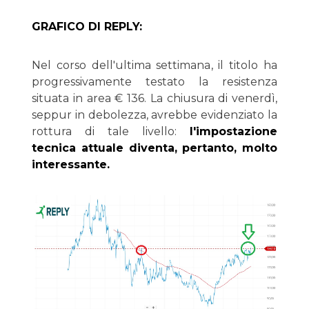
GRAFICO DI REPLY:
Nel corso dell'ultima settimana, il titolo ha
progressivamente testato la resistenza
situata in area € 136. La chiusura di venerdì,
seppur in debolezza, avrebbe evidenziato la
rottura di tale livello:
l'impostazione
tecnica attuale diventa, pertanto, molto
interessante.