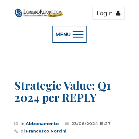
Login
MENU
Strategie Value: Q1
2024 per REPLY
In
Abbonamento
23/06/2024 15:27
di
Francesco Norcini