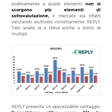
positivamente a questi elementi:
non si
scorgono più elementi di
sottovalutazione,
il mercato sta infatti
valutando piuttosto correttamente REPLY.
Tale analisi la si rileva anche a livello di
multipli.
REPLY presenta un apprezzabile vantaggio: