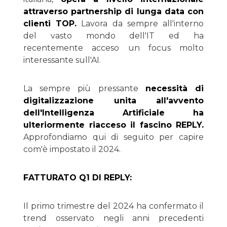
attraverso partnership di lunga data con
clienti TOP.
Lavora da sempre all'interno
del vasto mondo dell'IT ed ha
recentemente acceso un focus molto
interessante sull'AI.
La sempre più pressante
necessità di
digitalizzazione unita all'avvento
dell'Intelligenza Artificiale ha
ulteriormente riacceso il fascino REPLY.
Approfondiamo qui di seguito per capire
com'è impostato il 2024.
FATTURATO Q1 DI REPLY:
Il primo trimestre del 2024 ha confermato il
trend osservato negli anni precedenti