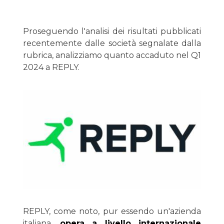
Proseguendo l'analisi dei risultati pubblicati
recentemente dalle società segnalate dalla
rubrica, analizziamo quanto accaduto nel Q1
2024 a REPLY.
REPLY, come noto, pur essendo un'azienda
italiana,
opera a livello internazionale