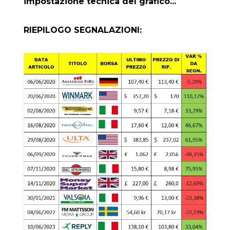
impostazione tecnica del grafico...
RIEPILOGO SEGNALAZIONI: