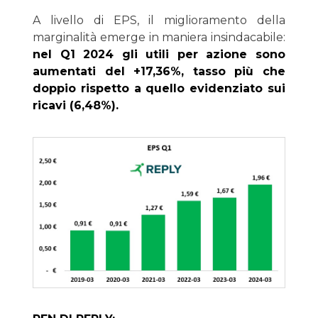
A livello di EPS, il miglioramento della
marginalità emerge in maniera insindacabile:
nel Q1 2024 gli utili per azione sono
aumentati del +17,36%, tasso più che
doppio rispetto a quello evidenziato sui
ricavi (6,48%).