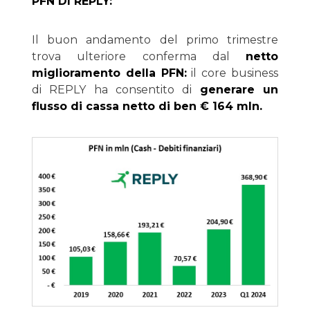
PFN DI REPLY:
Il buon andamento del primo trimestre
trova ulteriore conferma dal
netto
miglioramento della PFN:
il core business
di REPLY ha consentito di
generare un
flusso di cassa netto di ben € 164 mln.