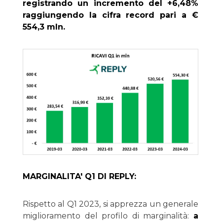
registrando un incremento del +6,48%
raggiungendo la cifra record pari a €
554,3 mln.
MARGINALITA' Q1 DI REPLY:
Rispetto al Q1 2023, si apprezza un generale
miglioramento del profilo di marginalità:
a