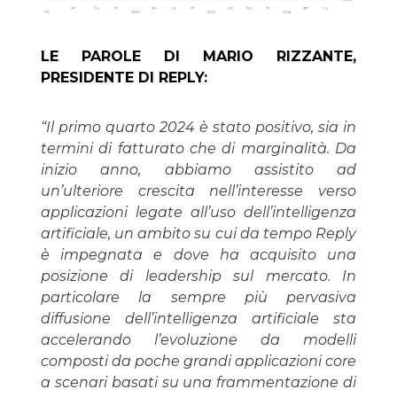
LE PAROLE DI MARIO RIZZANTE,
PRESIDENTE DI REPLY:
“Il primo quarto 2024 è stato positivo, sia in
termini di fatturato che di marginalità. Da
inizio anno, abbiamo assistito ad
un’ulteriore crescita nell’interesse verso
applicazioni legate all’uso dell’intelligenza
artificiale, un ambito su cui da tempo Reply
è impegnata e dove ha acquisito una
posizione di leadership sul mercato. In
particolare la sempre più pervasiva
diffusione dell’intelligenza artificiale sta
accelerando l’evoluzione da modelli
composti da poche grandi applicazioni core
a scenari basati su una frammentazione di