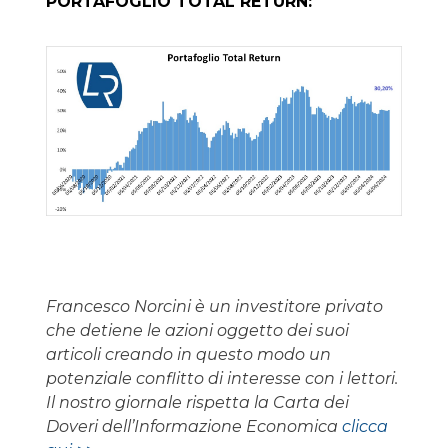
PORTAFOGLIO TOTAL RETURN:
Francesco Norcini è un investitore privato
che detiene le azioni oggetto dei suoi
articoli creando in questo modo un
potenziale conflitto di interesse con i lettori.
Il nostro giornale rispetta la Carta dei
Doveri dell’Informazione Economica
clicca