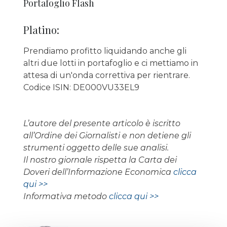
Portafoglio Flash
Platino:
Prendiamo profitto liquidando anche gli
altri due lotti in portafoglio e ci mettiamo in
attesa di un'onda correttiva per rientrare.
Codice ISIN: DE000VU33EL9
L’autore del presente articolo è iscritto
all’Ordine dei Giornalisti e non detiene gli
strumenti oggetto delle sue analisi.
Il nostro giornale rispetta la Carta dei
Doveri dell’Informazione Economica
clicca
qui >>
Informativa metodo
clicca qui >>