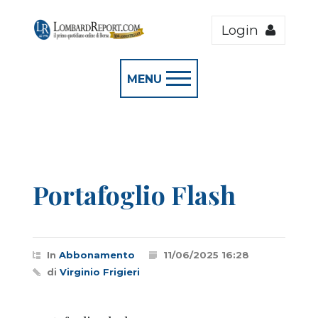
Login
MENU
Portafoglio Flash
In
Abbonamento
11/06/2025 16:28
di
Virginio Frigieri