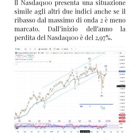
Il Nasdaq100 presenta una situazione
simile agli altri due indici anche se il
ribasso dal massimo di onda 2 è meno
marcato. Dall’inizio dell’anno la
perdita del Nasdaq100 è del 2,97%.