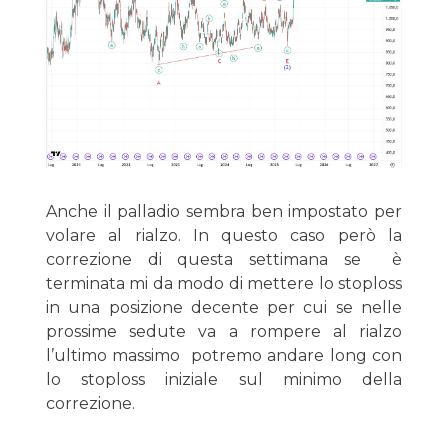
Anche il palladio sembra ben impostato per
volare al rialzo. In questo caso però la
correzione di questa settimana se è
terminata mi da modo di mettere lo stoploss
in una posizione decente per cui se nelle
prossime sedute va a rompere al rialzo
l’ultimo massimo potremo andare long con
lo stoploss iniziale sul minimo della
correzione.