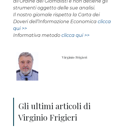
all’Ordine dei Giornalisti e non detiene gli
strumenti oggetto delle sue analisi.
Il nostro giornale rispetta la Carta dei
Doveri dell’Informazione Economica
clicca
qui >>
Informativa metodo
clicca qui >>
Virginio Frigieri
Gli ultimi articoli di
Virginio Frigieri