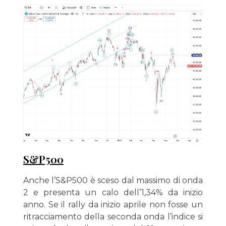
S&P500
Anche l’S&P500 è sceso dal massimo di onda
2 e presenta un calo dell’1,34% da inizio
anno. Se il rally da inizio aprile non fosse un
ritracciamento della seconda onda l’indice si