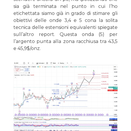
sia già terminata nel punto in cui l’ho
etichettata siamo già in grado di stimare gli
obiettivi delle onde 3,4 e 5 cona la solita
tecnica delle estensioni equivalenti spiegate
sull’altro report. Questa onda (5) per
l’argento punta alla zona racchiusa tra 43,5
e 45,9$/onz.