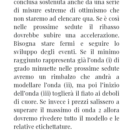
conclusa sostenuta anche da una serie
di misure estreme di ottimismo che
non staremo ad elencare qua. Se è così
nelle prossime sedute il ribasso
dovrebbe subire una accelerazione.
Bisogna stare fermi e seguire lo
sviluppo degli eventi. Se il minimo
raggiunto rappresenta già l’onda (i) di
grado minuette nelle prossime sedute
avremo un rimbalzo che andrà a
modellare l’onda (ii), ma poi l’inizio
dell’onda (iii) toglierà il fiato ai deboli
di cuore. Se invece i prezzi salissero a
superare il massimo di onda 2 allora
dovremo rivedere tutto il modello e le
relative etichettature.