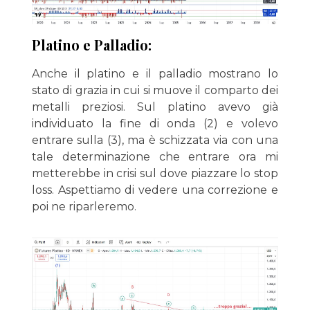
Platino e Palladio:
Anche il platino e il palladio mostrano lo
stato di grazia in cui si muove il comparto dei
metalli preziosi. Sul platino avevo già
individuato la fine di onda (2) e volevo
entrare sulla (3), ma è schizzata via con una
tale determinazione che entrare ora mi
metterebbe in crisi sul dove piazzare lo stop
loss. Aspettiamo di vedere una correzione e
poi ne riparleremo.