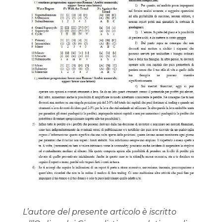
L’autore del presente articolo è iscritto