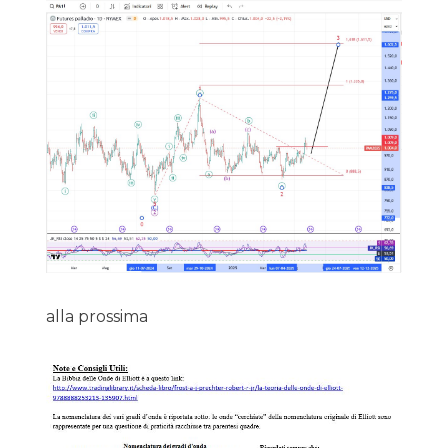
alla prossima