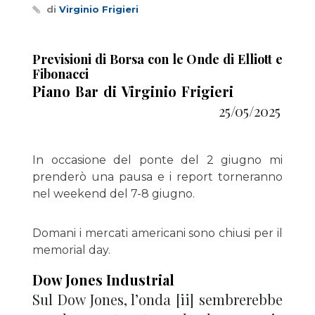
di
Virginio Frigieri
Previsioni di Borsa con le Onde di Elliott e
Fibonacci
Piano Bar di Virginio Frigieri
25/05/2025
In occasione del ponte del 2 giugno mi
prenderò una pausa e i report torneranno
nel weekend del 7-8 giugno.
Domani i mercati americani sono chiusi per il
memorial day.
Dow Jones Industrial
Sul Dow Jones, l’onda [ii] sembrerebbe