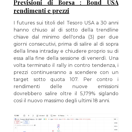
Previsioni di Borsa : Bond USA
rendimenti e prezzi
I futures sui titoli del Tesoro USA a 30 anni
hanno chiuso al di sotto della trendline
chiave dal minimo dell'onda (3) per due
giorni consecutivi, prima di salire al di sopra
della linea intraday e chiudere proprio su di
essa alla fine della sessione di venerdì. Una
volta terminato il rally in contro tendenza, i
prezzi continueranno a scendere con un
target sotto quota 107. Per contro i
rendimenti delle nuove emissioni
dovrebbero salire oltre il 5,179% siglando
così il nuovo massimo degli ultimi 18 anni.