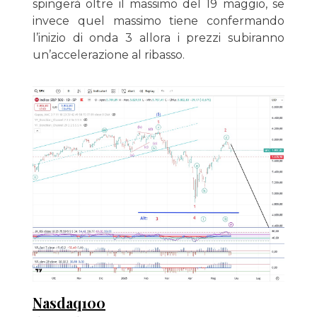
spingerà oltre il massimo del 19 maggio, se
invece quel massimo tiene confermando
l’inizio di onda 3 allora i prezzi subiranno
un’accelerazione al ribasso.
Nasdaq100