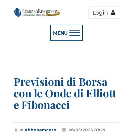
Login
MENU
Previsioni di Borsa
con le Onde di Elliott
e Fibonacci
In
Abbonamento
26/05/2025 01:29