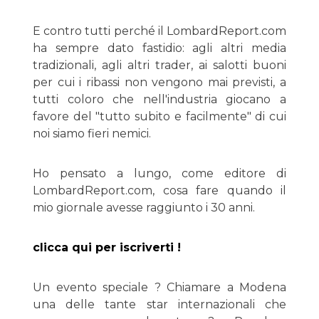
E contro tutti perché il LombardReport.com
ha sempre dato fastidio: agli altri media
tradizionali, agli altri trader, ai salotti buoni
per cui i ribassi non vengono mai previsti, a
tutti coloro che nell'industria giocano a
favore del "tutto subito e facilmente" di cui
noi siamo fieri nemici.
Ho pensato a lungo, come editore di
LombardReport.com, cosa fare quando il
mio giornale avesse raggiunto i 30 anni.
clicca qui per iscriverti !
Un evento speciale ? Chiamare a Modena
una delle tante star internazionali che