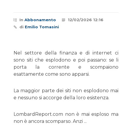
In
Abbonamento
12/02/2026 12:16
di
Emilio Tomasini
Nel settore della finanza e di internet ci
sono siti che esplodono e poi passano: se li
porta la corrente e scompaiono
esattamente come sono apparsi.
La maggior parte dei siti non esplodono mai
e nessuno si accorge della loro esistenza.
LombardReport.com non è mai esploso ma
non è ancora scomparso. Anzi ...