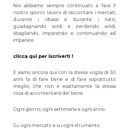
Noi abbiamo sempre continuato a fare il
nostro sporco lavoro di raccontare i mercati,
durante i ribassi e durante i rialzi,
guadagnando soldi e perdendo soldi,
sbagliando, imparando e continuando ad
imparare.
clicca qui per iscriverti !
E siamo ancora qui con la stessa voglia di 30
anni fa di fare bene e di fare soprattutto
meglio, che non è esattamente la stessa
cosa di accontentarsi del bene.
Ogni giorno, ogni settimana e ogni anno.
Su ogni mercato e su ogni strumento.