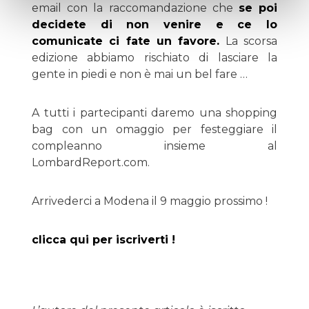
email con la raccomandazione che
se poi
decidete di non venire e ce lo
comunicate ci fate un favore.
La scorsa
edizione abbiamo rischiato di lasciare la
gente in piedi e non è mai un bel fare …
A tutti i partecipanti daremo una shopping
bag con un omaggio per festeggiare il
compleanno insieme al
LombardReport.com.
Arrivederci a Modena il 9 maggio prossimo !
clicca qui per iscriverti !