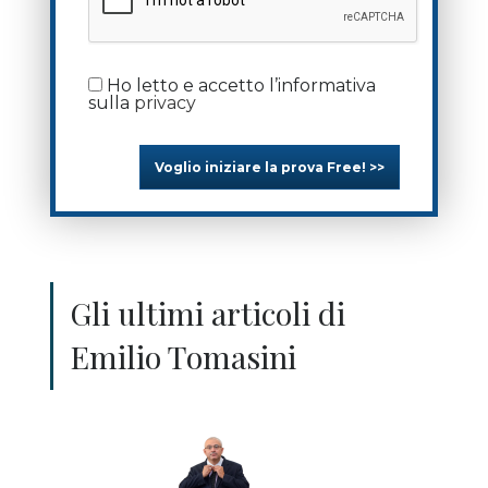
Ho letto e accetto l’informativa
sulla
privacy
Voglio iniziare la prova Free! >>
Gli ultimi articoli di
Emilio Tomasini