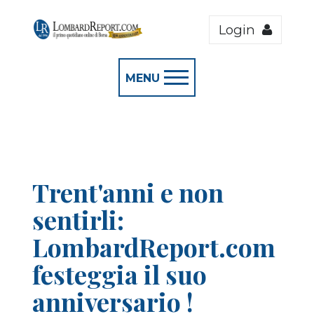
Login
MENU
Trent'anni e non
sentirli:
LombardReport.com
festeggia il suo
anniversario !