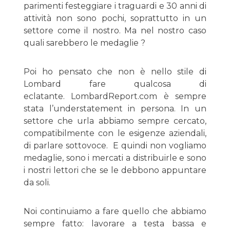
parimenti festeggiare i traguardi e 30 anni di
attività non sono pochi, soprattutto in un
settore come il nostro. Ma nel nostro caso
quali sarebbero le medaglie ?
Poi ho pensato che non è nello stile di
Lombard fare qualcosa di
eclatante. LombardReport.com è sempre
stata l’understatement in persona. In un
settore che urla abbiamo sempre cercato,
compatibilmente con le esigenze aziendali,
di parlare sottovoce. E quindi non vogliamo
medaglie, sono i mercati a distribuirle e sono
i nostri lettori che se le debbono appuntare
da soli.
Noi continuiamo a fare quello che abbiamo
sempre fatto: lavorare a testa bassa e