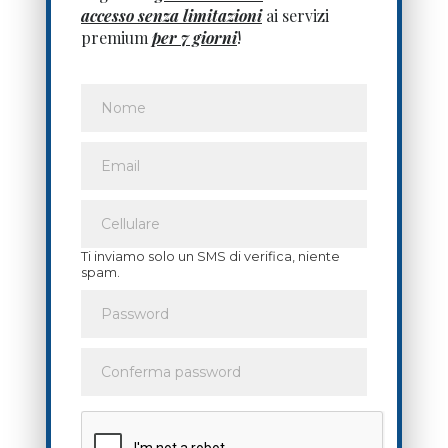
accesso senza limitazioni
ai servizi
premium
per 7 giorni
!
Ti inviamo solo un SMS di verifica, niente
spam.