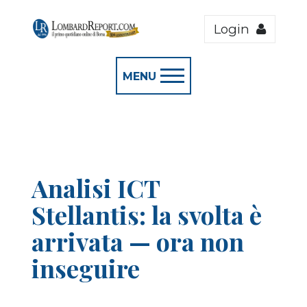
Login
MENU
Analisi ICT
Stellantis: la svolta è
arrivata — ora non
inseguire