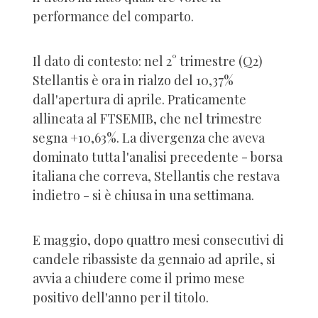
performance del comparto.
Il dato di contesto: nel 2° trimestre (Q2)
Stellantis è ora in rialzo del 10,37%
dall'apertura di aprile. Praticamente
allineata al FTSEMIB, che nel trimestre
segna +10,63%. La divergenza che aveva
dominato tutta l'analisi precedente - borsa
italiana che correva, Stellantis che restava
indietro - si è chiusa in una settimana.
E maggio, dopo quattro mesi consecutivi di
candele ribassiste da gennaio ad aprile, si
avvia a chiudere come il primo mese
positivo dell'anno per il titolo.