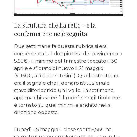
La struttura che ha retto - e la
conferma che ne è seguita
Due settimane fa questa rubrica si era
concentrata sul doppio test del pavimento a
5,95€ - il minimo del trimestre toccato il 30
aprile e sfiorato di nuovo il 21 maggio
(5,960€, a dieci centesimi). Quella struttura
era il segnale che il denaro istituzionale
stava difendendo un livello. La settimana
appena chiusa ne è la conferma: il titolo non
è tornato su quei minimi, è andato nella
direzione opposta.
Lunedì 25 maggio il close sopra 6,56€ ha
segnato il primo breakout strutturale della