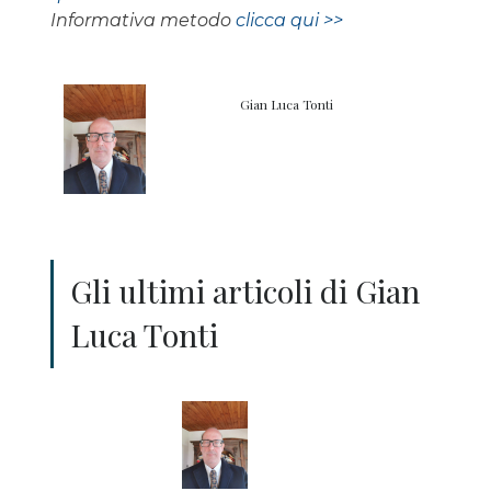
Informativa metodo
clicca qui >>
Gian Luca Tonti
Gli ultimi articoli di Gian
Luca Tonti