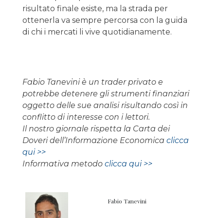
risultato finale esiste, ma la strada per
ottenerla va sempre percorsa con la guida
di chi i mercati li vive quotidianamente.
Fabio Tanevini è un trader privato e
potrebbe detenere gli strumenti finanziari
oggetto delle sue analisi risultando così in
conflitto di interesse con i lettori.
Il nostro giornale rispetta la Carta dei
Doveri dell’Informazione Economica
clicca
qui >>
Informativa metodo
clicca qui >>
Fabio Tanevini