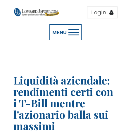
Login
MENU
Liquidità aziendale:
rendimenti certi con
i T-Bill mentre
l'azionario balla sui
massimi