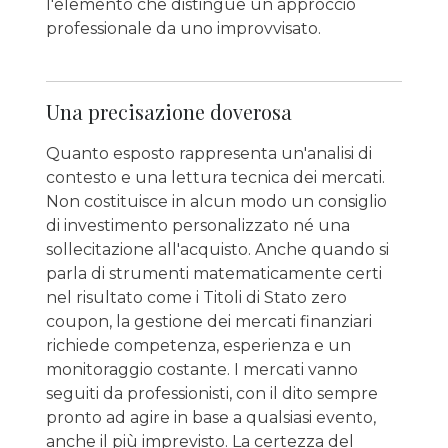
l'elemento che distingue un approccio
professionale da uno improvvisato.
Una precisazione doverosa
Quanto esposto rappresenta un'analisi di
contesto e una lettura tecnica dei mercati.
Non costituisce in alcun modo un consiglio
di investimento personalizzato né una
sollecitazione all'acquisto. Anche quando si
parla di strumenti matematicamente certi
nel risultato come i Titoli di Stato zero
coupon, la gestione dei mercati finanziari
richiede competenza, esperienza e un
monitoraggio costante. I mercati vanno
seguiti da professionisti, con il dito sempre
pronto ad agire in base a qualsiasi evento,
anche il più imprevisto. La certezza del