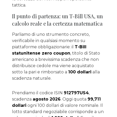
tattica.
Il punto di partenza: un T-Bill USA, un
calcolo reale e la certezza matematica
Parliamo di uno strumento concreto,
verificabile in qualsiasi momento su
piattaforme obbligazionarie: il
T-Bill
statunitense zero coupon
, titolo di Stato
americano a brevissima scadenza che non
distribuisce cedole ma viene acquistato
sotto la pari e rimborsato a
100 dollari
alla
scadenza naturale.
Prendiamo il codice ISIN
912797US4
,
scadenza
agosto 2026
. Oggi quota
99,711
dollari
ogni 100 dollari di valore nominale. Il
lotto standard negoziabile corrisponde a un