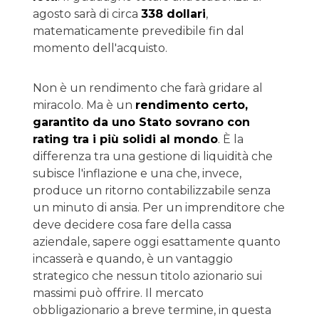
agosto sarà di circa
338 dollari
,
matematicamente prevedibile fin dal
momento dell'acquisto.
Non è un rendimento che farà gridare al
miracolo. Ma è un
rendimento certo,
garantito da uno Stato sovrano con
rating tra i più solidi al mondo
. È la
differenza tra una gestione di liquidità che
subisce l'inflazione e una che, invece,
produce un ritorno contabilizzabile senza
un minuto di ansia. Per un imprenditore che
deve decidere cosa fare della cassa
aziendale, sapere oggi esattamente quanto
incasserà e quando, è un vantaggio
strategico che nessun titolo azionario sui
massimi può offrire. Il mercato
obbligazionario a breve termine, in questa