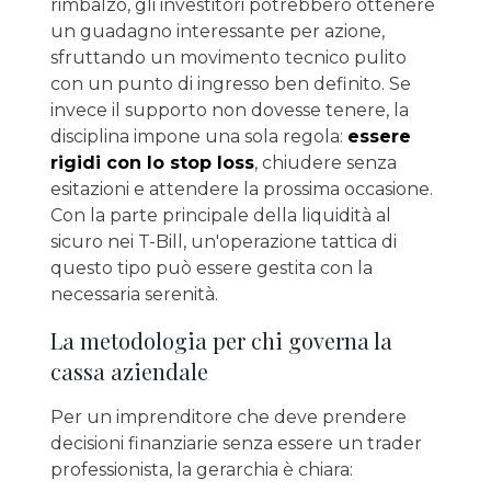
rimbalzo, gli investitori potrebbero ottenere
un guadagno interessante per azione,
sfruttando un movimento tecnico pulito
con un punto di ingresso ben definito. Se
invece il supporto non dovesse tenere, la
disciplina impone una sola regola:
essere
rigidi con lo stop loss
, chiudere senza
esitazioni e attendere la prossima occasione.
Con la parte principale della liquidità al
sicuro nei T-Bill, un'operazione tattica di
questo tipo può essere gestita con la
necessaria serenità.
La metodologia per chi governa la
cassa aziendale
Per un imprenditore che deve prendere
decisioni finanziarie senza essere un trader
professionista, la gerarchia è chiara: