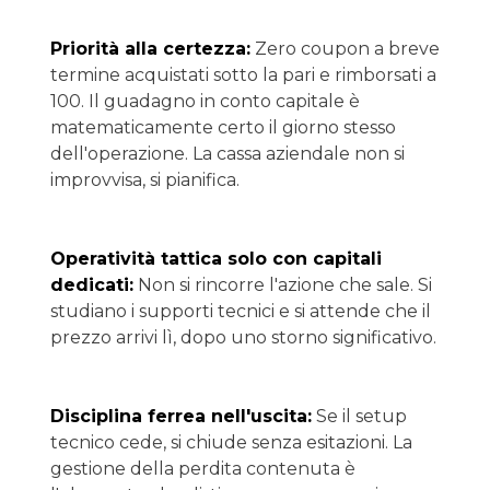
Priorità alla certezza:
Zero coupon a breve
termine acquistati sotto la pari e rimborsati a
100. Il guadagno in conto capitale è
matematicamente certo il giorno stesso
dell'operazione. La cassa aziendale non si
improvvisa, si pianifica.
Operatività tattica solo con capitali
dedicati:
Non si rincorre l'azione che sale. Si
studiano i supporti tecnici e si attende che il
prezzo arrivi lì, dopo uno storno significativo.
Disciplina ferrea nell'uscita:
Se il setup
tecnico cede, si chiude senza esitazioni. La
gestione della perdita contenuta è