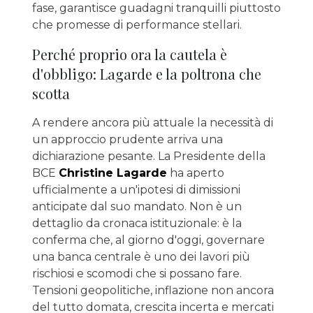
fase, garantisce guadagni tranquilli piuttosto
che promesse di performance stellari.
Perché proprio ora la cautela è
d'obbligo: Lagarde e la poltrona che
scotta
A rendere ancora più attuale la necessità di
un approccio prudente arriva una
dichiarazione pesante. La Presidente della
BCE
Christine Lagarde
ha aperto
ufficialmente a un'ipotesi di dimissioni
anticipate dal suo mandato. Non è un
dettaglio da cronaca istituzionale: è la
conferma che, al giorno d'oggi, governare
una banca centrale è uno dei lavori più
rischiosi e scomodi che si possano fare.
Tensioni geopolitiche, inflazione non ancora
del tutto domata, crescita incerta e mercati