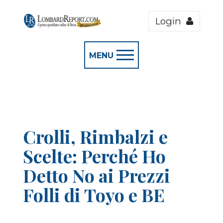
Login
MENU
Crolli, Rimbalzi e
Scelte: Perché Ho
Detto No ai Prezzi
Folli di Toyo e BE