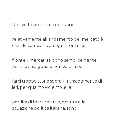
Una volta presa una decisione
relativamente all'andamento del mercato è
esiziale cambiarla ad ogni stormir di
fronte. I mercati salgono semplicemente
perché … salgono e non vale la pena
farci troppe storie sopra. Il ritracciamento di
ieri, per quanto violento, e la
perdita di forza relativa, dovuta alla
situazione politica italiana, sono