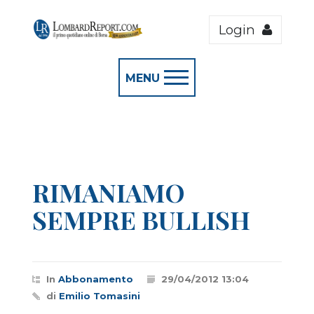
Login
MENU
RIMANIAMO
SEMPRE BULLISH
In
Abbonamento
29/04/2012 13:04
di
Emilio Tomasini