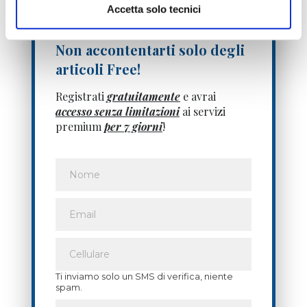
Accetta solo tecnici
Non accontentarti solo degli
articoli Free!
Registrati
gratuitamente
e avrai
accesso senza limitazioni
ai servizi
premium
per 7 giorni
!
Ti inviamo solo un SMS di verifica, niente
spam.