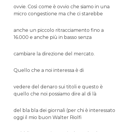
ovvie. Così come è ovvio che siamo in una
micro congestione ma che ci starebbe
anche un piccolo ritracciamento fino a
16.000 e anche più in basso senza
cambiare la direzione del mercato.
Quello che a noi interessa è di
vedere del denaro sui titoli e questo è
quello che noi possiamo dire al di là
del bla bla dei giornali (per chi è interessato
oggi il mio buon Walter Riolfi