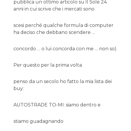
pubblica un ottimo articolo su Il Sole 24
anni in cui scrive che i mercati sono
scesi perché qualche formula di computer
ha deciso che debbano scendere …
concordo … o lui concorda con me … non so).
Per questo per la prima volta
penso da un secolo ho fatto la mia lista dei
buy:
AUTOSTRADE TO-MI: siamo dentro e
stiamo guadagnando