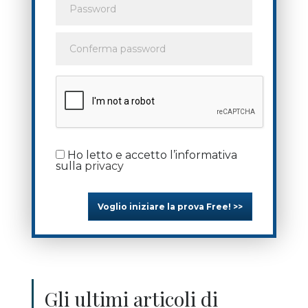
Ho letto e accetto l’informativa
sulla
privacy
Voglio iniziare la prova Free! >>
Gli ultimi articoli di