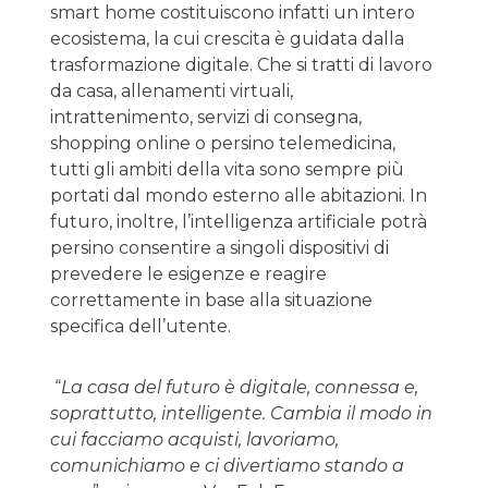
smart home costituiscono infatti un intero
ecosistema, la cui crescita è guidata dalla
trasformazione digitale. Che si tratti di lavoro
da casa, allenamenti virtuali,
intrattenimento, servizi di consegna,
shopping online o persino telemedicina,
tutti gli ambiti della vita sono sempre più
portati dal mondo esterno alle abitazioni. In
futuro, inoltre, l’intelligenza artificiale potrà
persino consentire a singoli dispositivi di
prevedere le esigenze e reagire
correttamente in base alla situazione
specifica dell’utente.
“
La casa del futuro è digitale, connessa e,
soprattutto, intelligente. Cambia il modo in
cui facciamo acquisti, lavoriamo,
comunichiamo e ci divertiamo stando a