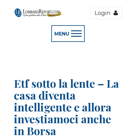
Login
MENU
Etf sotto la lente – La
casa diventa
intelligente e allora
investiamoci anche
in Borsa