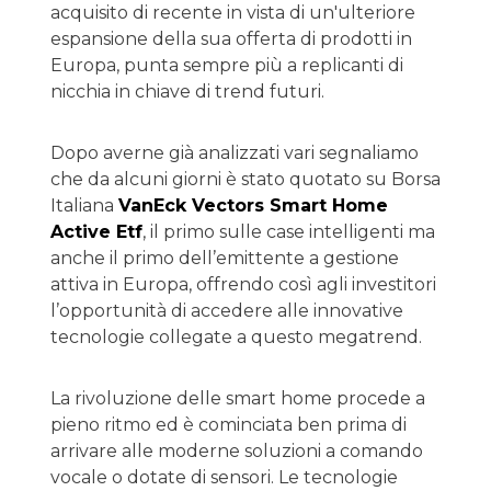
acquisito di recente in vista di un'ulteriore
espansione della sua offerta di prodotti in
Europa, punta sempre più a replicanti di
nicchia in chiave di trend futuri.
Dopo averne già analizzati vari segnaliamo
che da alcuni giorni è stato quotato su Borsa
Italiana
VanEck Vectors Smart Home
Active Etf
, il primo sulle case intelligenti ma
anche il primo dell’emittente a gestione
attiva in Europa, offrendo così agli investitori
l’opportunità di accedere alle innovative
tecnologie collegate a questo megatrend.
La rivoluzione delle smart home procede a
pieno ritmo ed è cominciata ben prima di
arrivare alle moderne soluzioni a comando
vocale o dotate di sensori. Le tecnologie