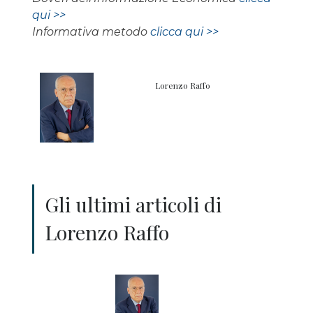
qui >>
Informativa metodo
clicca qui >>
Lorenzo Raffo
Gli ultimi articoli di
Lorenzo Raffo