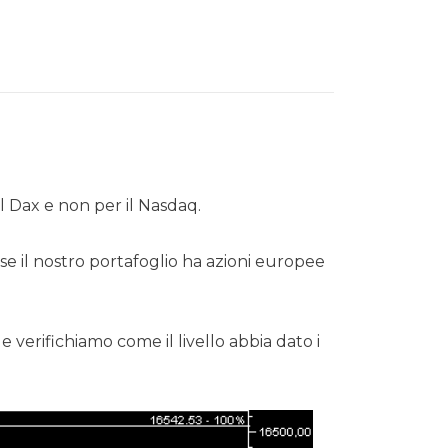
l Dax e non per il Nasdaq.
 il nostro portafoglio ha azioni europee
verifichiamo come il livello abbia dato i