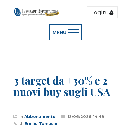
Login
MENU
3 target da +30% e 2
nuovi buy sugli USA
In
Abbonamento
12/06/2026 14:49
di
Emilio Tomasini