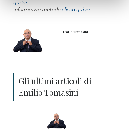
qui >>
Informativa metodo
clicca qui >>
Emilio Tomasini
Gli ultimi articoli di
Emilio Tomasini