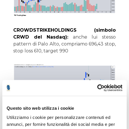
CROWDSTRIKEHOLDINGS (simbolo
CRWD del Nasdaq):
anche lui stesso
pattern di Palo Alto, compriamo 696,43 stop,
stop loss 610, target 990
Questo sito web utilizza i cookie
Utilizziamo i cookie per personalizzare contenuti ed
annunci, per fornire funzionalità dei social media e per