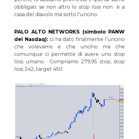
obbligati: se non altro lo stop loss non è a
casa del diavolo ma sotto l’uncino.
PALO ALTO NETWORKS (simbolo PANW
del Nasdaq):
ci ha dato finalmente l’uncino
che volevamo e che uncino ma che
comunque ci permette di avere uno stop
loss umano. Compriamo 279,95 stop, stop
loss 242, target 450