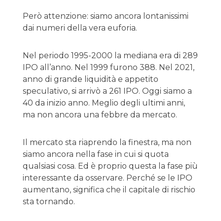
Però attenzione: siamo ancora lontanissimi
dai numeri della vera euforia.
Nel periodo 1995-2000 la mediana era di 289
IPO all’anno. Nel 1999 furono 388. Nel 2021,
anno di grande liquidità e appetito
speculativo, si arrivò a 261 IPO. Oggi siamo a
40 da inizio anno. Meglio degli ultimi anni,
ma non ancora una febbre da mercato.
Il mercato sta riaprendo la finestra, ma non
siamo ancora nella fase in cui si quota
qualsiasi cosa. Ed è proprio questa la fase più
interessante da osservare. Perché se le IPO
aumentano, significa che il capitale di rischio
sta tornando.