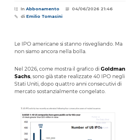
In
Abbonamento
04/06/2026 21:46
di
Emilio Tomasini
Le IPO americane si stanno risvegliando. Ma
non siamo ancora nella bolla.
Nel 2026, come mostra il grafico di
Goldman
Sachs
, sono già state realizzate 40 IPO negli
Stati Uniti, dopo quattro anni consecutivi di
mercato sostanzialmente congelato.