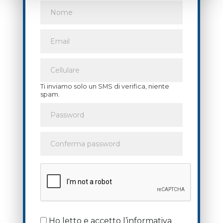
Ti inviamo solo un SMS di verifica, niente
spam.
Ho letto e accetto l’informativa