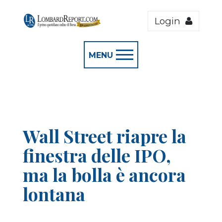
Login
MENU
Wall Street riapre la
finestra delle IPO,
ma la bolla è ancora
lontana