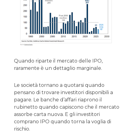
Quando riparte il mercato delle IPO,
raramente è un dettaglio marginale.
Le società tornano a quotarsi quando
pensano di trovare investitori disponibili a
pagare. Le banche d’affari riaprono il
rubinetto quando capiscono che il mercato
assorbe carta nuova. E gli investitori
comprano IPO quando torna la voglia di
rischio.