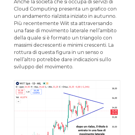
Anche la società che si occupa di servizi di
Cloud Computing presenta un grafico con
un andamento rialzista iniziato in autunno.
Più recentemente Wiit sta attraversando
una fase di movimento laterale nell’ambito
della quale si è formato un triangolo con
massimi decrescenti e minimi crescenti. La
rottura di questa figura in un senso o
nell’altro potrebbe dare indicazioni sullo
sviluppo del movimento.