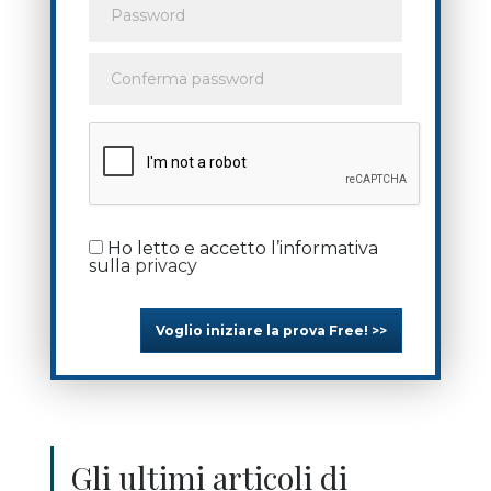
Ho letto e accetto l’informativa
sulla
privacy
Voglio iniziare la prova Free! >>
Gli ultimi articoli di