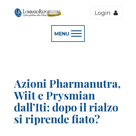
Login
MENU
Azioni Pharmanutra,
Wiit e Prysmian
dall’Iti: dopo il rialzo
si riprende fiato?