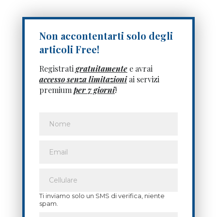
Non accontentarti solo degli
articoli Free!
Registrati
gratuitamente
e avrai
accesso senza limitazioni
ai servizi
premium
per 7 giorni
!
Ti inviamo solo un SMS di verifica, niente
spam.