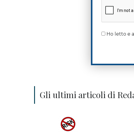
Ho letto e a
Gli ultimi articoli di R