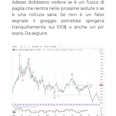
Adesso dobbiamo vedere se è un fuoco di
paglia che rientra nelle prossime sedute o se
è una rottura sana. Se non è un falso
segnale il greggio potrebbe spingersi
tranquillamente sui 100$ o anche un po'
sopra. Da seguire.