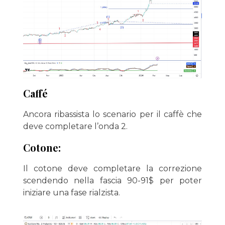
Caffé
Ancora ribassista lo scenario per il caffè che
deve completare l’onda 2.
Cotone:
Il cotone deve completare la correzione
scendendo nella fascia 90-91$ per poter
iniziare una fase rialzista.