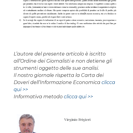
L’autore del presente articolo è iscritto
all’Ordine dei Giornalisti e non detiene gli
strumenti oggetto delle sue analisi.
Il nostro giornale rispetta la Carta dei
Doveri dell’Informazione Economica
clicca
qui >>
Informativa metodo
clicca qui >>
Virginio Frigieri