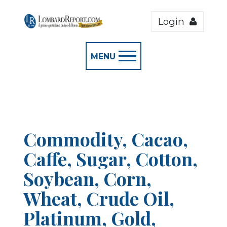
Login
MENU
Commodity, Cacao,
Caffe, Sugar, Cotton,
Soybean, Corn,
Wheat, Crude Oil,
Platinum, Gold,