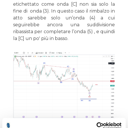
etichettato come onda [C] non sia solo la
fine di onda (3). In questo caso il rimbalzo in
atto sarebbe solo un’onda (4) a cui
seguirebbe ancora una suddivisione
ribassista per completare l’onda (5) , e quindi
la [C] un po' più in basso.