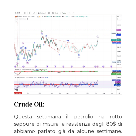
Crude Oil:
Questa settimana il petrolio ha rotto
seppure di misura la resistenza degli 80$ di
abbiamo parlato già da alcune settimane.