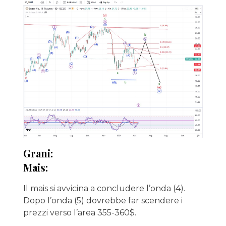
Grani:
Mais:
Il mais si avvicina a concludere l’onda (4).
Dopo l’onda (5) dovrebbe far scendere i
prezzi verso l’area 355-360$.