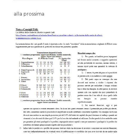
alla prossima