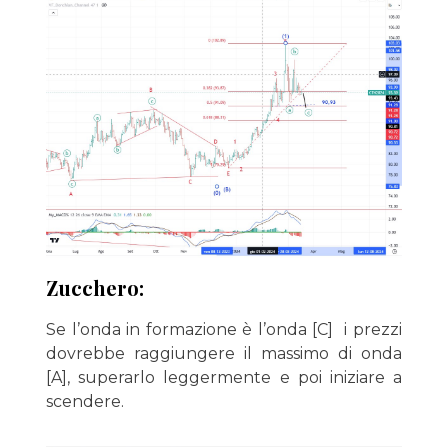
Zucchero:
Se l’onda in formazione è l’onda [C] i prezzi
dovrebbe raggiungere il massimo di onda
[A], superarlo leggermente e poi iniziare a
scendere.