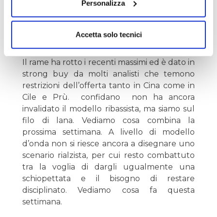
Personalizza
Altre:
Accetta solo tecnici
Rame:
Il rame ha rotto i recenti massimi ed è dato in
strong buy da molti analisti che temono
restrizioni dell’offerta tanto in Cina come in
Cile e Prù. confidano non ha ancora
invalidato il modello ribassista, ma siamo sul
filo di lana. Vediamo cosa combina la
prossima settimana. A livello di modello
d’onda non si riesce ancora a disegnare uno
scenario rialzista, per cui resto combattuto
tra la voglia di dargli ugualmente una
schiopettata e il bisogno di restare
disciplinato. Vediamo cosa fa questa
settimana.