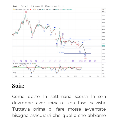
Soia:
Come detto la settimana scorsa la soia
dovrebbe aver iniziato una fase rialzista.
Tuttavia prima di fare mosse avventate
bisogna assicurarsi che quello che abbiamo