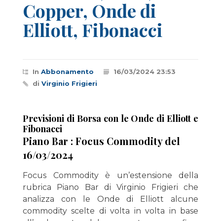
Copper, Onde di
Elliott, Fibonacci
In
Abbonamento
16/03/2024 23:53
di
Virginio Frigieri
Previsioni di Borsa con le Onde di Elliott e
Fibonacci
Piano Bar : Focus Commodity del
16/03/2024
Focus Commodity è un’estensione della
rubrica Piano Bar di Virginio Frigieri che
analizza con le Onde di Elliott alcune
commodity scelte di volta in volta in base