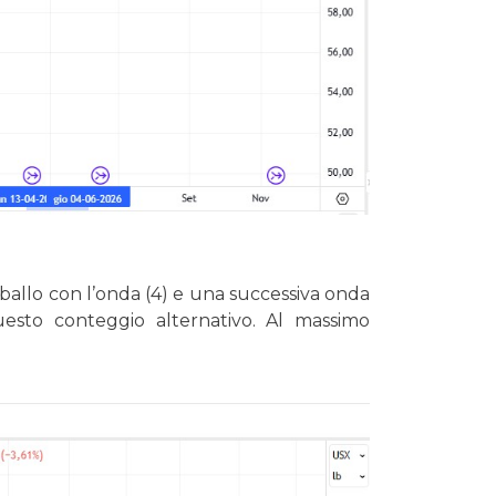
n ballo con l’onda (4) e una successiva onda
uesto conteggio alternativo. Al massimo