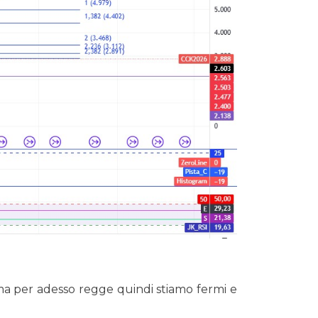
ne ma per adesso regge quindi stiamo fermi e