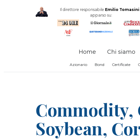
Il direttore responsabile
Emilio Tomasini
apparso su:
Home
Chi siamo
Azionario
Bond
Certificate
Commodity, C
Soybean, Cor