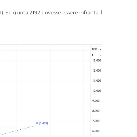
(1). Se quota 2192 dovesse essere infranta il