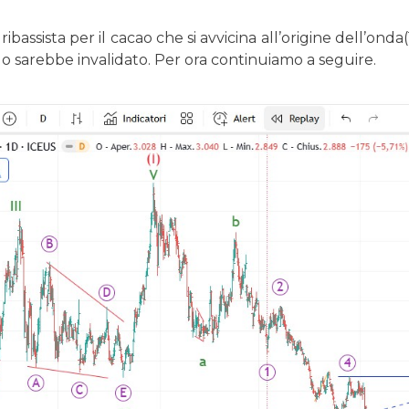
ibassista per il cacao che si avvicina all’origine dell’onda
o sarebbe invalidato. Per ora continuiamo a seguire.