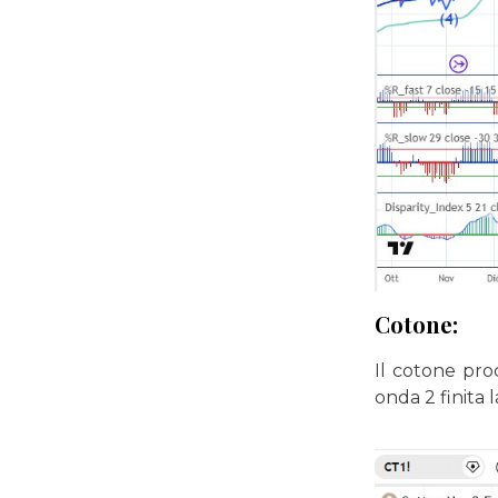
Cotone:
Il cotone pro
onda 2 finita 