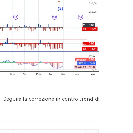
. Seguirà la correzione in contro trend di