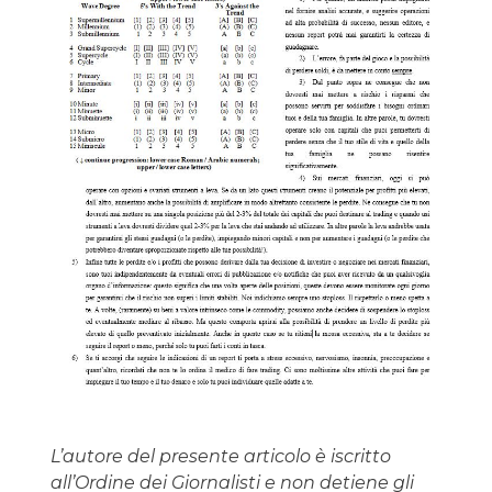
L’autore del presente articolo è iscritto
all’Ordine dei Giornalisti e non detiene gli