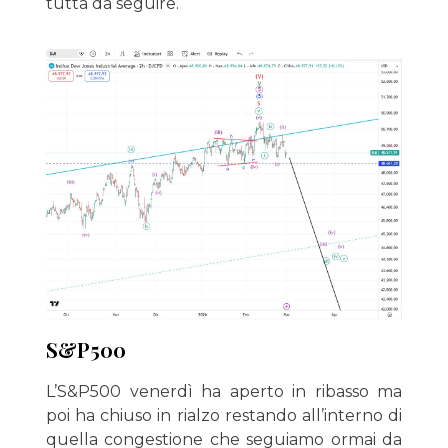
tutta da seguire.
S&P500
L’S&P500 venerdì ha aperto in ribasso ma
poi ha chiuso in rialzo restando all’interno di
quella congestione che seguiamo ormai da