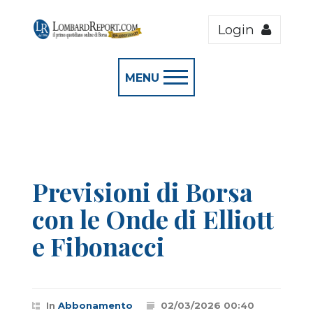
Login
MENU
Previsioni di Borsa
con le Onde di Elliott
e Fibonacci
In
Abbonamento
02/03/2026 00:40