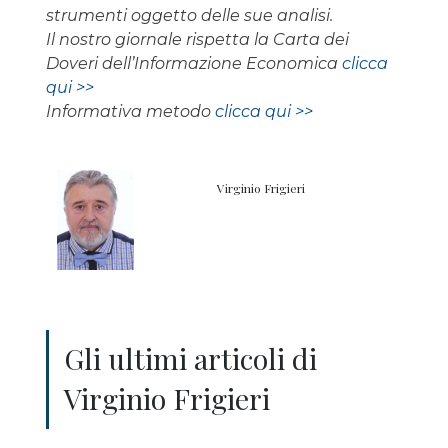
strumenti oggetto delle sue analisi.
Il nostro giornale rispetta la Carta dei
Doveri dell’Informazione Economica
clicca
qui >>
Informativa metodo
clicca qui >>
Virginio Frigieri
Gli ultimi articoli di
Virginio Frigieri