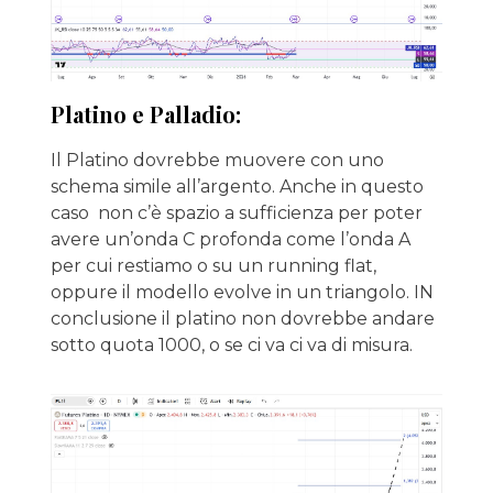
Platino e Palladio:
Il Platino dovrebbe muovere con uno
schema simile all’argento. Anche in questo
caso non c’è spazio a sufficienza per poter
avere un’onda C profonda come l’onda A
per cui restiamo o su un running flat,
oppure il modello evolve in un triangolo. IN
conclusione il platino non dovrebbe andare
sotto quota 1000, o se ci va ci va di misura.