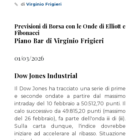
di
Virginio Frigieri
Previsioni di Borsa con le Onde di Elliott e
Fibonacci
Piano Bar di Virginio Frigieri
01/03/2026
Dow Jones Industrial
Il Dow Jones ha tracciato una serie di prime
e seconde ondate a partire dal massimo
intraday del 10 febbraio a 50.512,70 punti. Il
calo successivo da 49.815,20 punti (massimo
del 26 febbraio), fa parte dell'onda iii di (iii).
Sulla carta dunque, l'indice dovrebbe
iniziare ad accelerare al ribasso. Situazione