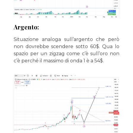
Argento:
Situazione analoga sull’argento che però
non dovrebbe scendere sotto 60$. Qua lo
spazio per un zigzag come c’è sull’oro non
c’è perché il massimo di onda 1 è a 54$.