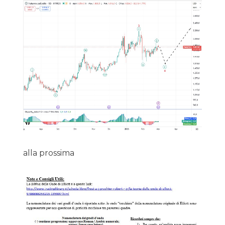
alla prossima