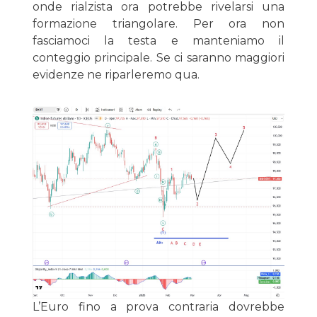
onde rialzista ora potrebbe rivelarsi una
formazione triangolare. Per ora non
fasciamoci la testa e manteniamo il
conteggio principale. Se ci saranno maggiori
evidenze ne riparleremo qua.
L’Euro fino a prova contraria dovrebbe