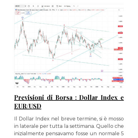
Previsioni di Borsa : Dollar Index e
EUR/USD
Il Dollar Index nel breve termine, si è mosso
in laterale per tutta la settimana. Quello che
inizialmente pensavamo fosse un normale 5