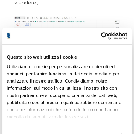
scendere.,
Questo sito web utilizza i cookie
Utilizziamo i cookie per personalizzare contenuti ed
annunci, per fornire funzionalità dei social media e per
analizzare il nostro traffico. Condividiamo inoltre
informazioni sul modo in cui utilizza il nostro sito con i
nostri partner che si occupano di analisi dei dati web,
pubblicità e social media, i quali potrebbero combinarle
Metalli Preziosi
con altre informazioni che ha fornito loro o che hanno
Oro:
raccolto dal suo utilizzo dei loro servizi.
L'onda B sull’oro dovrebbe essere conclusa,