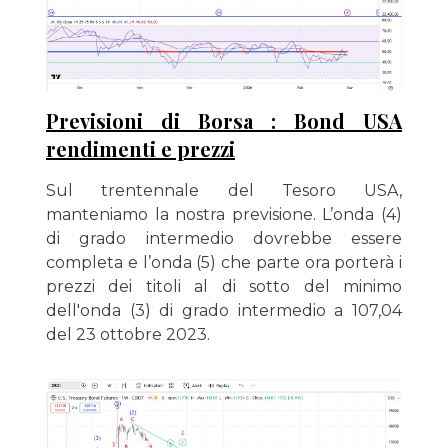
Previsioni di Borsa : Bond USA
rendimenti e prezzi
Sul trentennale del Tesoro USA,
manteniamo la nostra previsione. L’onda (4)
di grado intermedio dovrebbe essere
completa e l’onda (5) che parte ora porterà i
prezzi dei titoli al di sotto del minimo
dell'onda (3) di grado intermedio a 107,04
del 23 ottobre 2023.