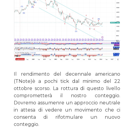
Il rendimento del decennale americano
(TNote)è a pochi tick dal minimo del 22
ottobre scorso. La rottura di questo livello
comprometterà il nostro conteggio.
Dovremo assumenre un approccio neutrale
in attesa di vedere un movimento che ci
consenta di rifotmulare un nuovo
conteggio.