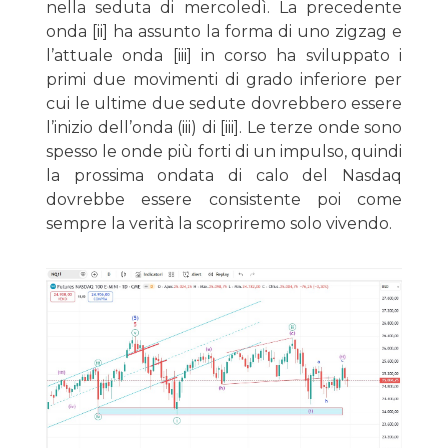
nella seduta di mercoledì. La precedente
onda [ii] ha assunto la forma di uno zigzag e
l’attuale onda [iii] in corso ha sviluppato i
primi due movimenti di grado inferiore per
cui le ultime due sedute dovrebbero essere
l’inizio dell’onda (iii) di [iii]. Le terze onde sono
spesso le onde più forti di un impulso, quindi
la prossima ondata di calo del Nasdaq
dovrebbe essere consistente poi come
sempre la verità la scopriremo solo vivendo.