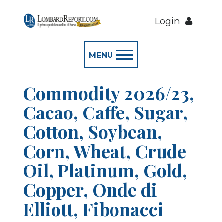
Login
MENU
Commodity 2026/23,
Cacao, Caffe, Sugar,
Cotton, Soybean,
Corn, Wheat, Crude
Oil, Platinum, Gold,
Copper, Onde di
Elliott, Fibonacci