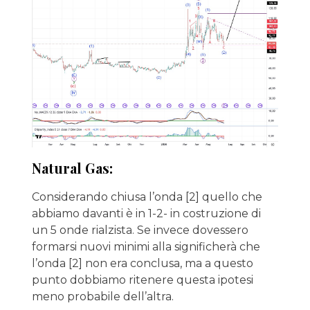
Natural Gas:
Considerando chiusa l’onda [2] quello che
abbiamo davanti è in 1-2- in costruzione di
un 5 onde rialzista. Se invece dovessero
formarsi nuovi minimi alla significherà che
l’onda [2] non era conclusa, ma a questo
punto dobbiamo ritenere questa ipotesi
meno probabile dell’altra.