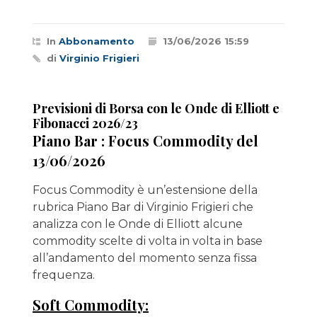
In
Abbonamento
13/06/2026 15:59
di
Virginio Frigieri
Previsioni di Borsa con le Onde di Elliott e
Fibonacci 2026/23
Piano Bar : Focus Commodity del
13/06/2026
Focus Commodity è un’estensione della
rubrica Piano Bar di Virginio Frigieri che
analizza con le Onde di Elliott alcune
commodity scelte di volta in volta in base
all’andamento del momento senza fissa
frequenza.
Soft Commodity: