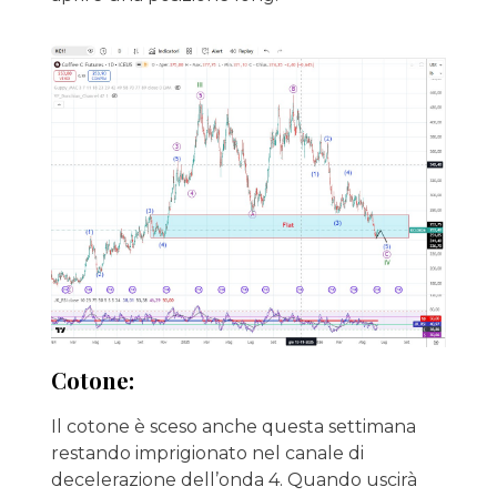
Cotone:
Il cotone è sceso anche questa settimana
restando imprigionato nel canale di
decelerazione dell’onda 4. Quando uscirà