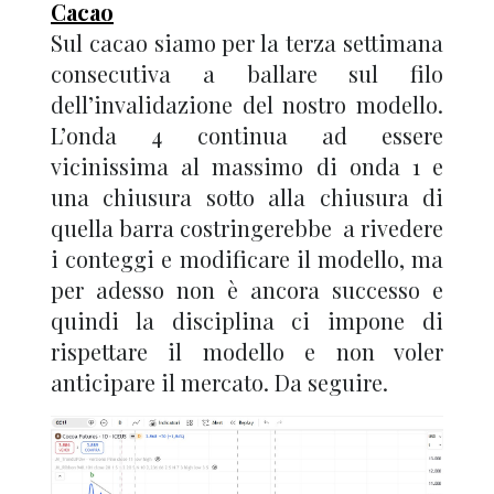
Cacao
Sul cacao siamo per la terza settimana
consecutiva a ballare sul filo
dell’invalidazione del nostro modello.
L’onda 4 continua ad essere
vicinissima al massimo di onda 1 e
una chiusura sotto alla chiusura di
quella barra costringerebbe a rivedere
i conteggi e modificare il modello, ma
per adesso non è ancora successo e
quindi la disciplina ci impone di
rispettare il modello e non voler
anticipare il mercato. Da seguire.