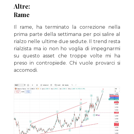
Altre:
Rame
Il rame, ha terminato la correzione nella
prima parte della settimana per poi salire al
rialzo nelle ultime due sedute. Il trend resta
rialzista ma io non ho voglia di impegnarmi
su questo asset che troppe volte mi ha
preso in contropiede. Chi vuole provarci si
accomodi.