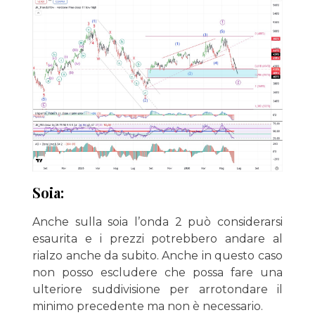
Soia:
Anche sulla soia l’onda 2 può considerarsi
esaurita e i prezzi potrebbero andare al
rialzo anche da subito. Anche in questo caso
non posso escludere che possa fare una
ulteriore suddivisione per arrotondare il
minimo precedente ma non è necessario.