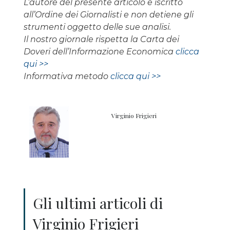
L’autore del presente articolo è iscritto
all’Ordine dei Giornalisti e non detiene gli
strumenti oggetto delle sue analisi.
Il nostro giornale rispetta la Carta dei
Doveri dell’Informazione Economica
clicca
qui >>
Informativa metodo
clicca qui >>
Virginio Frigieri
Gli ultimi articoli di
Virginio Frigieri