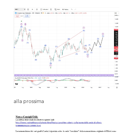
alla prossima