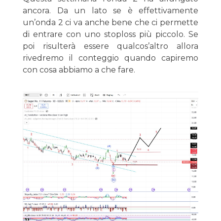
ancora. Da un lato se è effettivamente
un’onda 2 ci va anche bene che ci permette
di entrare con uno stoploss più piccolo. Se
poi risulterà essere qualcos’altro allora
rivedremo il conteggio quando capiremo
con cosa abbiamo a che fare.