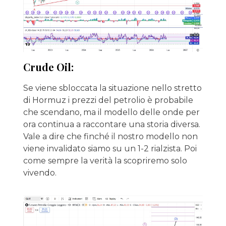
Crude Oil:
Se viene sbloccata la situazione nello stretto
di Hormuz i prezzi del petrolio è probabile
che scendano, ma il modello delle onde per
ora continua a raccontare una storia diversa.
Vale a dire che finché il nostro modello non
viene invalidato siamo su un 1-2 rialzista. Poi
come sempre la verità la scopriremo solo
vivendo.