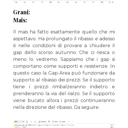
Grani:
Mais:
Il mais ha fatto esattamente quello che mi
aspettavo. Ha prolungato il ribasso e adesso
è nelle condizioni di provare a chiudere il
gap dello scorso autunno. Che ci riesca o
meno lo vedremo. Sappiamo che i gap si
comportano come supporti e resistenze. In
questo caso la Gap-Area può funzionare da
supporto al ribasso dei prezzi. Se il supporto
tiene i prezzi rimbalzeranno indietro e
prenderanno la via del rialzo. Se il supporto
viene bucato allora i prezzi continueranno
nella direzione del ribasso. Da seguire.