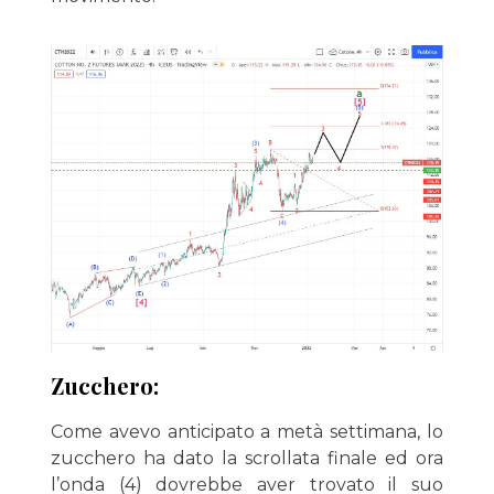
Zucchero:
Come avevo anticipato a metà settimana, lo
zucchero ha dato la scrollata finale ed ora
l’onda (4) dovrebbe aver trovato il suo