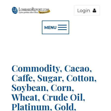
Login
MENU
Commodity, Cacao,
Caffe, Sugar, Cotton,
Soybean, Corn,
Wheat, Crude Oil,
Platinum, Gold,