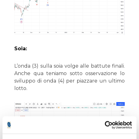
Soia:
L’onda (3) sulla soia volge alle battute finali.
Anche qua teniamo sotto osservazione lo
sviluppo di onda (4) per piazzare un ultimo
lotto.