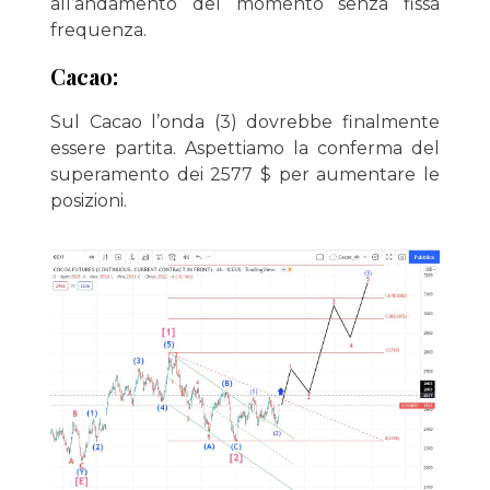
all’andamento del momento senza fissa
frequenza.
Cacao:
Sul Cacao l’onda (3) dovrebbe finalmente
essere partita. Aspettiamo la conferma del
superamento dei 2577 $ per aumentare le
posizioni.