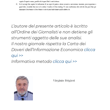
L’autore del presente articolo è iscritto
all’Ordine dei Giornalisti e non detiene gli
strumenti oggetto delle sue analisi.
Il nostro giornale rispetta la Carta dei
Doveri dell’Informazione Economica
clicca
qui >>
Informativa metodo
clicca qui >>
Virginio Frigieri