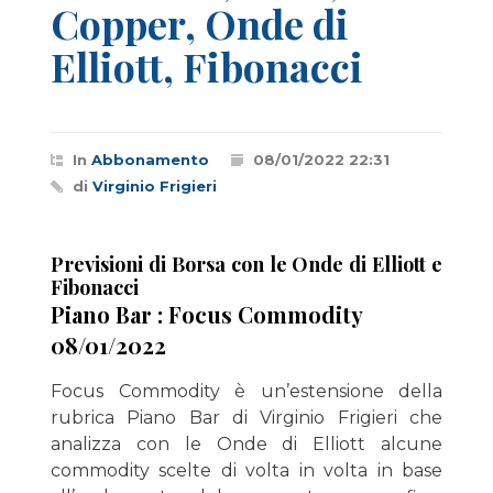
Copper, Onde di
Elliott, Fibonacci
In
Abbonamento
08/01/2022 22:31
di
Virginio Frigieri
Previsioni di Borsa con le Onde di Elliott e
Fibonacci
Piano Bar : Focus Commodity
08/01/2022
Focus Commodity è un’estensione della
rubrica Piano Bar di Virginio Frigieri che
analizza con le Onde di Elliott alcune
commodity scelte di volta in volta in base