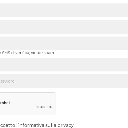
n SMS di verifica, niente spam.
ccetto l’informativa sulla
privacy