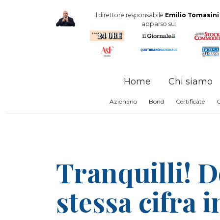
Il direttore responsabile
Emilio Tomasini
apparso su:
Home
Chi siamo
Azionario
Bond
Certificate
Tranquilli! D
stessa cifra in