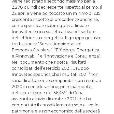
viene registrato il secondo massimo pari a
2,278 quindi decrescente rispetto al primo. Il
22 aprile viene poi toccato un minimo di 2,15,
crescente rispetto al precedente anche se,
come specificato sopra, quasi allineato.
Innovatec è una società attiva nel settore
dell’efficienza energetica. Il gruppo gestisce
tre business: “Servizi Ambientali ed
Economia Circolare”, “Efficienza Energetica
e Rinnovabili” e “Innovazione e Consulenza”.
Nel documento che riporta i risultati
consolidati dell’esercizio 2021, Gruppo
Innovatec specifica che i risultati 2021 “non
sono direttamente comparabili con i risultati
2020 in considerazione, principalmente,
dell’acquisizione del 56,45% di Cobat
avvenuta a inizio dicembre 2021 che ha
comportato il consolidamento solo a livello
patrimoniale e non economico della società