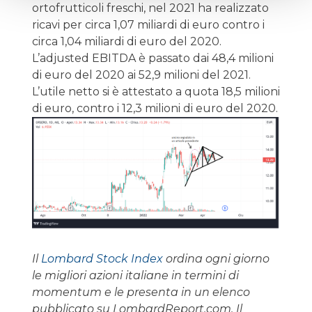
ortofrutticoli freschi, nel 2021 ha realizzato
ricavi per circa 1,07 miliardi di euro contro i
circa 1,04 miliardi di euro del 2020.
L’adjusted EBITDA è passato dai 48,4 milioni
di euro del 2020 ai 52,9 milioni del 2021.
L’utile netto si è attestato a quota 18,5 milioni
di euro, contro i 12,3 milioni di euro del 2020.
Il
Lombard Stock Index
ordina ogni giorno
le migliori azioni italiane in termini di
momentum e le presenta in un elenco
pubblicato su LombardReport.com. Il