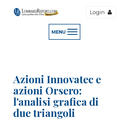
Login
MENU
Azioni Innovatec e
azioni Orsero:
l'analisi grafica di
due triangoli