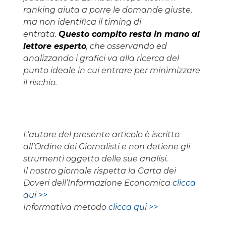
ranking aiuta a porre le domande giuste,
ma non identifica il timing di
entrata.
Questo compito resta in mano al
lettore esperto
, che osservando ed
analizzando i grafici va alla ricerca del
punto ideale in cui entrare per minimizzare
il rischio.
L’autore del presente articolo è iscritto
all’Ordine dei Giornalisti e non detiene gli
strumenti oggetto delle sue analisi.
Il nostro giornale rispetta la Carta dei
Doveri dell’Informazione Economica
clicca
qui >>
Informativa metodo
clicca qui >>