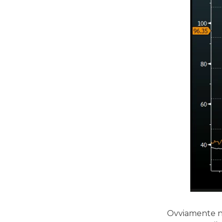
Ovviamente non