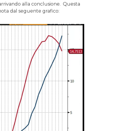
arrivando alla conclusione. Questa
 nota dal seguente grafico: