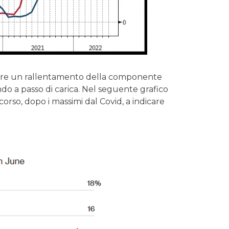
ere un rallentamento della componente
do a passo di carica. Nel seguente grafico
corso, dopo i massimi dal Covid, a indicare