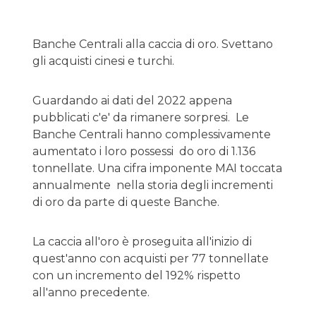
Banche Centrali alla caccia di oro. Svettano
gli acquisti cinesi e turchi.
Guardando ai dati del 2022 appena
pubblicati c'e' da rimanere sorpresi. Le
Banche Centrali hanno complessivamente
aumentato i loro possessi do oro di 1.136
tonnellate. Una cifra imponente MAI toccata
annualmente nella storia degli incrementi
di oro da parte di queste Banche.
La caccia all'oro è proseguita all'inizio di
quest'anno con acquisti per 77 tonnellate
con un incremento del 192% rispetto
all'anno precedente.