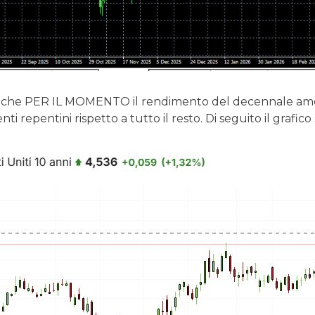
che PER IL MOMENTO il rendimento del decennale ameri
 repentini rispetto a tutto il resto. Di seguito il grafico 