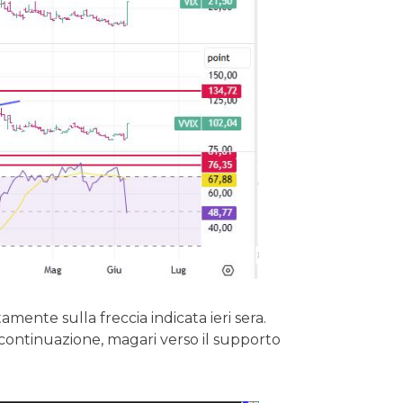
mente sulla freccia indicata ieri sera.
continuazione, magari verso il supporto