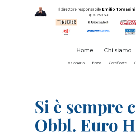
Il direttore responsabile
Emilio Tomasini
apparso su:
Home
Chi siamo
Azionario
Bond
Certificate
Si è sempre 
Obbl. Euro H