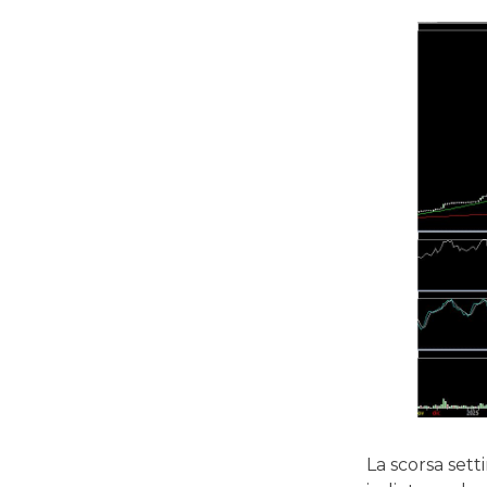
La scorsa sett