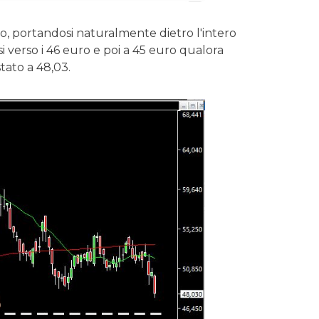
o, portandosi naturalmente dietro l'intero
i verso i 46 euro e poi a 45 euro qualora
stato a 48,03.