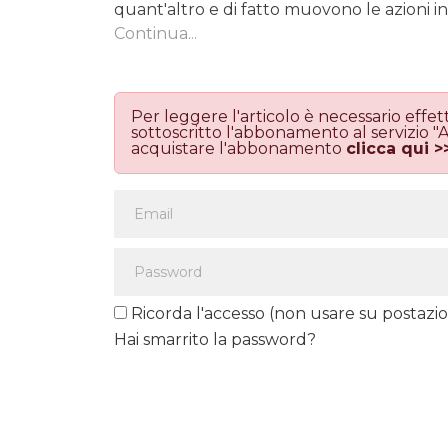
quant'altro e di fatto muovono le azioni i
Continua...
Per leggere l'articolo è necessario effe
sottoscritto l'abbonamento al servizio
acquistare l'abbonamento
clicca qui >
Ricorda l'accesso (non usare su postazio
Hai smarrito la password?